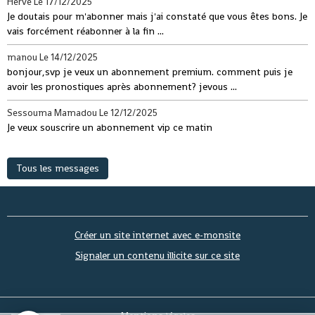
Hervé
Le 17/12/2025
Je doutais pour m'abonner mais j'ai constaté que vous êtes bons. Je
vais forcément réabonner à la fin ...
manou
Le 14/12/2025
bonjour,svp je veux un abonnement premium. comment puis je
avoir les pronostiques après abonnement? jevous ...
Sessouma Mamadou
Le 12/12/2025
Je veux souscrire un abonnement vip ce matin
Tous les messages
Créer un site internet avec e-monsite
Signaler un contenu illicite sur ce site