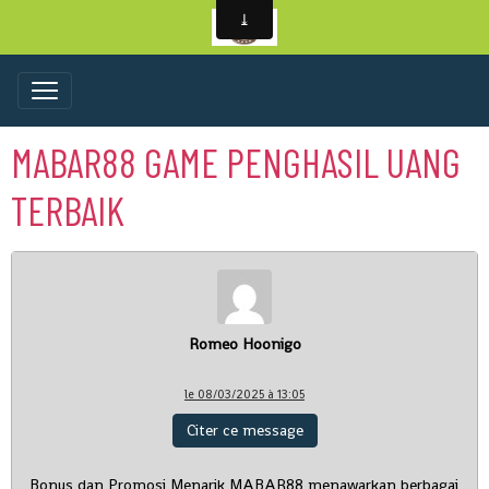
MABAR88 GAME PENGHASIL UANG
TERBAIK
Romeo Hoonigo
le 08/03/2025 à 13:05
Citer ce message
Bonus dan Promosi Menarik MABAR88 menawarkan berbagai