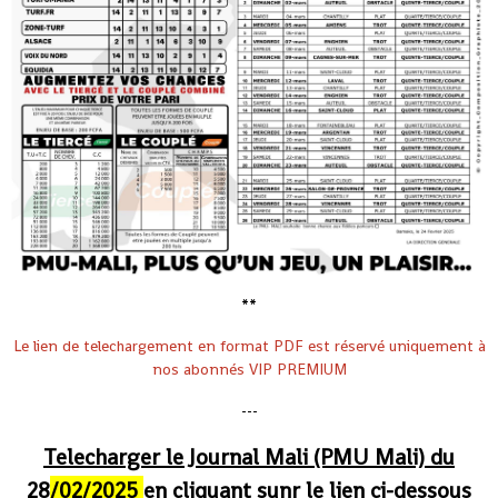
**
Le lien de telechargement en format PDF est réservé uniquement à
nos abonnés
VIP
PREMIUM
---
Telecharger le Journal Mali (PMU Mali) du
28
/02/2025
en cliquant sunr le lien ci-dessous