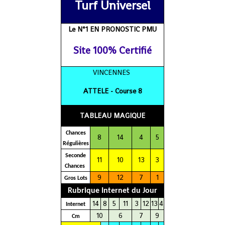
Turf Universel
Le N°1 EN PRONOSTIC PMU
Site 100% Certifié
VINCENNES
ATTELE - C
ourse 8
TABLEAU MAGIQUE
Chances
8
14
4
5
Régulières
Seconde
11
10
13
3
Chances
9
12
7
1
Gros Lots
Rubrique Internet du Jour
14
8
5
11
3
12
13
4
Interne
t
10
6
7
9
Cm