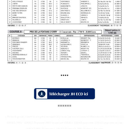
****
======
l, Pronostic gratuit, l'arrivée et les gains ou rapport du pmu du jour masse commune internationale, NATIONAL 1,2,3,
LONACI, PMU - LONACI, Programme PMU demain pdf LONACI, LONACI programme, LONACI programme du jour,
LONACI PMU Nationale 2, LONACI National 1, PMU National 2 du jour