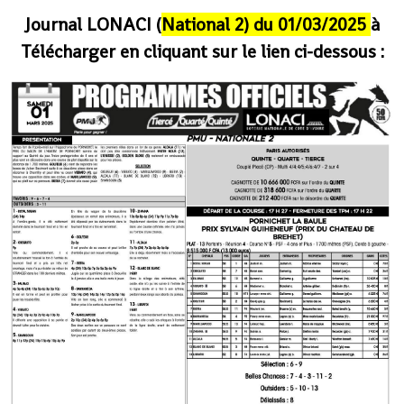
Journal LONACI (
National 2) du 01/
03
/2025
à
Télécharger en cliquant sur le lien ci-dessous :