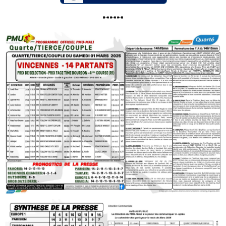
******