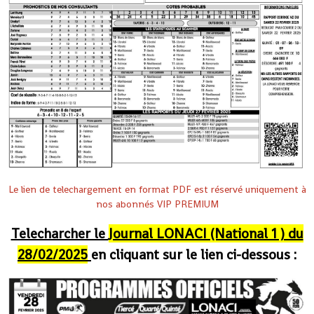
Le lien de telechargement en format PDF est réservé uniquement à
nos abonnés
VIP
PREMIUM
Telecharcher le
Journal LONACI (National 1 ) du
28/02/2025
en cliquant sur le lien ci-dessous :