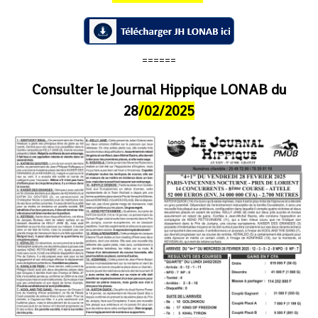
======
Consulter le Journal Hippique LONAB du
28
/02/2025