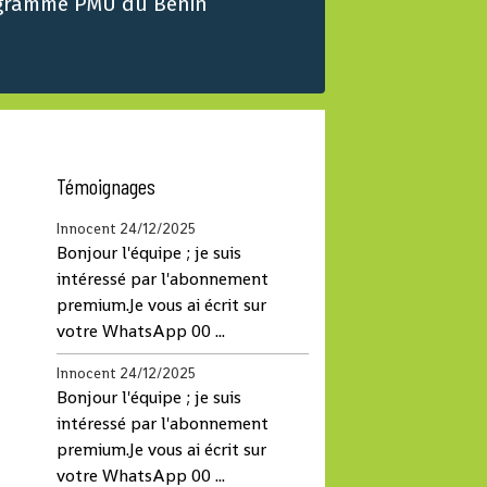
gramme PMU du Benin
Témoignages
Innocent
24/12/2025
Bonjour l'équipe ; je suis
intéressé par l'abonnement
premium.Je vous ai écrit sur
votre WhatsApp 00 ...
Innocent
24/12/2025
Bonjour l'équipe ; je suis
intéressé par l'abonnement
premium.Je vous ai écrit sur
votre WhatsApp 00 ...