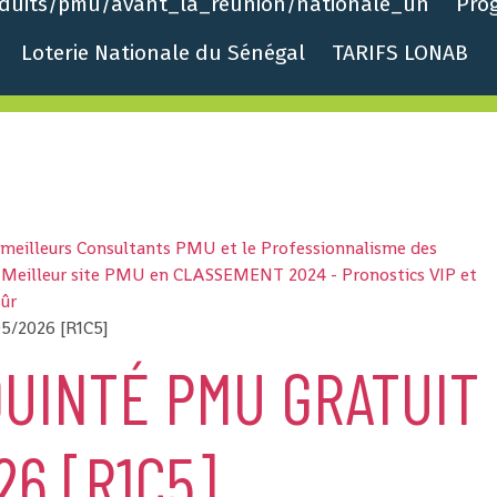
roduits/pmu/avant_la_reunion/nationale_un
Pro
Loterie Nationale du Sénégal
TARIFS LONAB
s meilleurs Consultants PMU et le Professionnalisme des
 - Meilleur site PMU en CLASSEMENT 2024 - Pronostics VIP et
sûr
05/2026 [R1C5]
UINTÉ PMU GRATUIT
26 [R1C5]