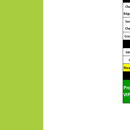
Ch
Régu
Se
Ch
Gro
Int
Ris
Pr
VI
Arrivée​
, Resultat, Gain, Jour
nal hippique, Programme, National 1, Internet du j