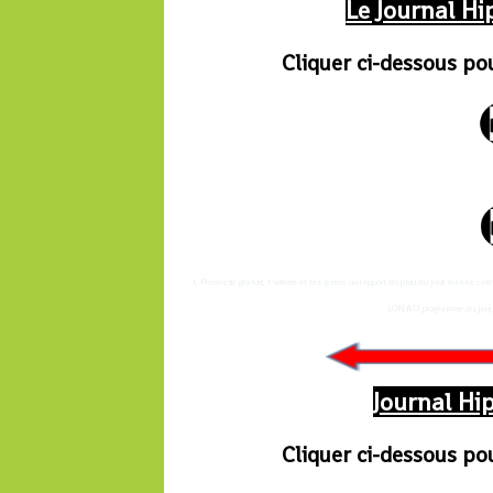
Le Journal Hi
Cliquer ci-dessous p
LONAB ECD, ECD, Espace course en di
l, Pronostic gratuit, l'arrivée et les gains ou rapport du pmu du jour 
LONACI programme du jou
J
ournal Hi
Cliquer ci-dessous p