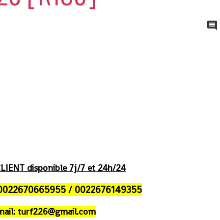
 blog de wolni, Francesurf, Burkina-Faso turf, Turf fr, pmub-pmub, pmu burkina ordre, pmu malin, Genycourse, pmu⁴bet, hippisme,
lefaso.net, PMU'B,ecosaboturf, maxiprono
rcé magazine, Turfoo, Paris Course, Burkina-Faso Turf, Pmu malin, 100 Burkina Turf, Arrivée du jour PMU Burkina, PMU Burkina ordre
rance Bleu, José Covès pronostic, Pronostics hippiques, RMC Sport, Base
LIENT disponible 7j/7 et 24h/24
022670665955 / 0022676149355
mail: turf226@gmail.com