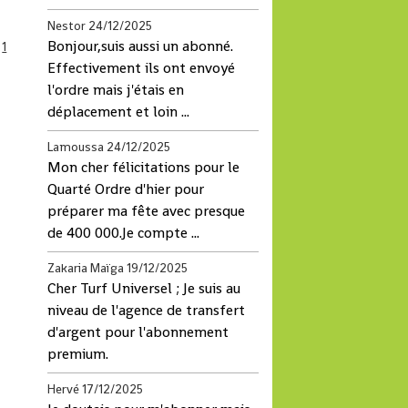
Nestor
24/12/2025
Bonjour,suis aussi un abonné.
1
Effectivement ils ont envoyé
l'ordre mais j'étais en
déplacement et loin ...
Lamoussa
24/12/2025
Mon cher félicitations pour le
Quarté Ordre d'hier pour
préparer ma fête avec presque
de 400 000.Je compte ...
,
Zakaria Maïga
19/12/2025
Cher Turf Universel ; Je suis au
niveau de l'agence de transfert
d'argent pour l'abonnement
premium.
Hervé
17/12/2025