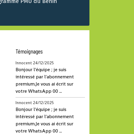
gramme PMU du Benin
Témoignages
Innocent
24/12/2025
Bonjour l'équipe ; je suis
intéressé par l'abonnement
premium.Je vous ai écrit sur
votre WhatsApp 00 ...
Innocent
24/12/2025
Bonjour l'équipe ; je suis
intéressé par l'abonnement
premium.Je vous ai écrit sur
votre WhatsApp 00 ...