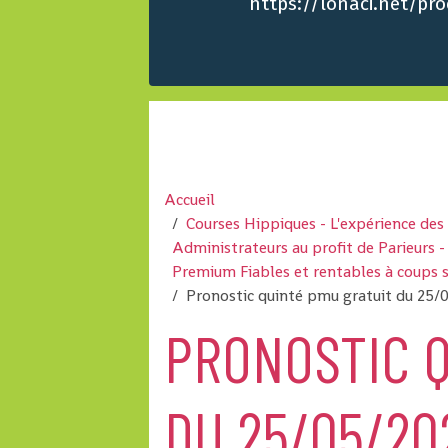
https://lonaci.net/p
Accueil
Courses Hippiques - L'expérience de
Administrateurs au profit de Parieurs
Premium Fiables et rentables à coups 
Pronostic quinté pmu gratuit du 25/
PRONOSTIC Q
DU 25/05/20