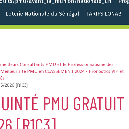
roduits/pmu/avant_la_reunion/nationale_un
Pro
Loterie Nationale du Sénégal
TARIFS LONAB
s meilleurs Consultants PMU et le Professionnalisme des
 - Meilleur site PMU en CLASSEMENT 2024 - Pronostics VIP et
sûr
05/2026 [R1C3]
UINTÉ PMU GRATUIT
26 [R1C3]