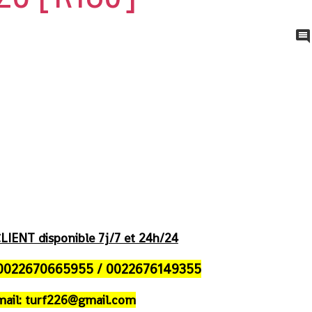
 blog de wolni, Francesurf, Burkina-Faso turf, Turf fr, pmub-pmub, pmu burkina ordre, pmu malin, Genycourse, pmu⁴bet, hippisme,
lefaso.net, PMU'B,ecosaboturf, maxiprono
rcé magazine, Turfoo, Paris Course, Burkina-Faso Turf, Pmu malin, 100 Burkina Turf, Arrivée du jour PMU Burkina, PMU Burkina ordre
rance Bleu, José Covès pronostic, Pronostics hippiques, RMC Sport, Base
LIENT disponible 7j/7 et 24h/24
022670665955 / 0022676149355
mail: turf226@gmail.com