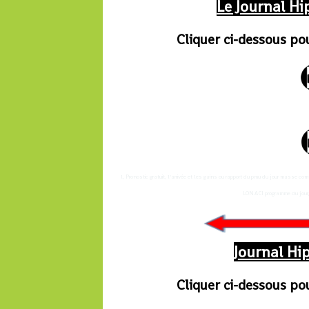
Le Journal Hi
Cliquer ci-dessous p
LONAB ECD, ECD, Espace course en di
l, Pronostic gratuit, l'arrivée et les gains ou rapport du pmu du jour 
LONACI programme du jou
J
ournal Hi
Cliquer ci-dessous p