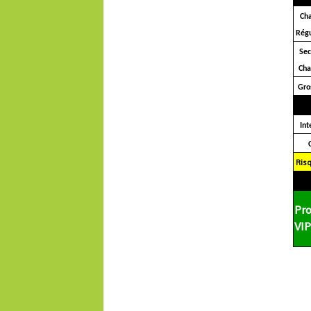
Ch
Régu
Se
Ch
Gro
Int
Ris
Pr
VI
Arrivée​
, Resultat, Gain, Jour
nal hippique, Programme, National 1, Internet du j