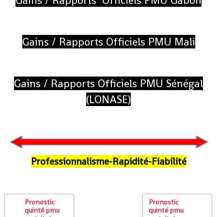
Gains / Rapports Officiels PMU Gabon
Gains / Rapports Officiels PMU Mali
Gains / Rapports Officiels PMU Sénégal
(LONASE)
Professionnalisme-Rapidité-Fiabilité
Pronostic
Pronostic
quinté pmu
quinté pmu