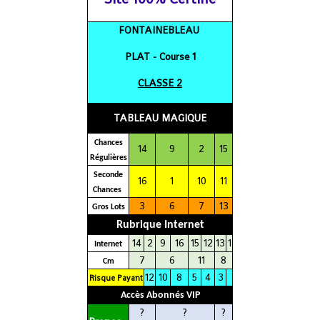
FONTAINEBLEAU
PLAT - C
ourse 1
CLASSE 2
TABLEAU MAGIQUE
Chances
14
9
2
15
Régulières
Seconde
16
1
10
11
Chances
3
6
7
13
Gros Lots
Rubrique Internet
14
2
9
16
15
12
13
1
Interne
t
7
6
11
8
Cm
12
10
8
5
4
3
Risque Payant
Accès Abonnés VIP
?
?
?