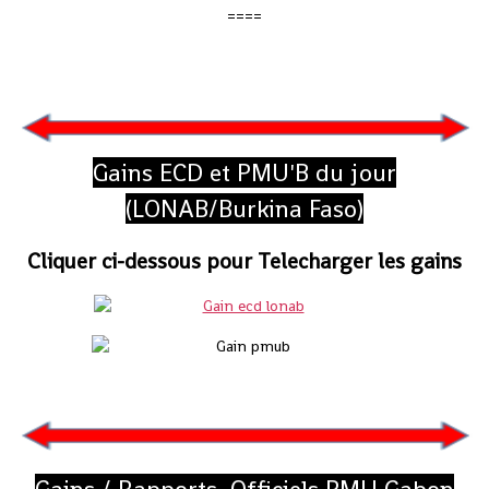
====
LONAB ECD, ECD, Espace course en direct, gains ECD, Rapport ECD, LONAB, Professionnallink, pmu-pmub, Gain PMU,
Arrivée et gains du pmub du jour, Résultats/Gains, Infossante,
Gains ECD et PMU'B du jour
(LONAB/Burkina Faso)
Cliquer ci-dessous pour Telecharger les gains