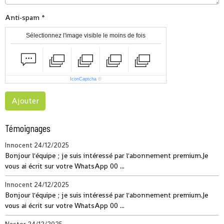
Anti-spam
Sélectionnez l'image visible le moins de fois
IconCaptcha
©
Ajouter
Témoignages
Innocent
24/12/2025
Bonjour l'équipe ; je suis intéressé par l'abonnement premium.Je
vous ai écrit sur votre WhatsApp 00 ...
Innocent
24/12/2025
Bonjour l'équipe ; je suis intéressé par l'abonnement premium.Je
vous ai écrit sur votre WhatsApp 00 ...