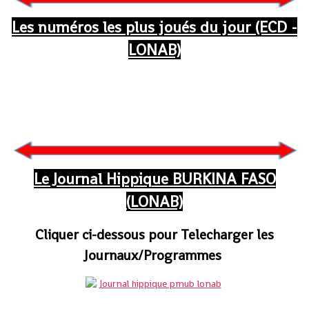
L
es numéros les plus joués du jour
(ECD -
LONAB)
Télécharger le Programme ou journal hippique, Pronostic gratuit, l'arrivée et les gains ou rapport du pmu du jour masse
commune internationale, LONAB, Burkina Turf, Pmu'b, Professionnallink
Le Journal Hippiq
ue BURKINA FASO
(
LONAB)
Cliquer ci-dessous pour Telecharger les
Journaux/Programmes