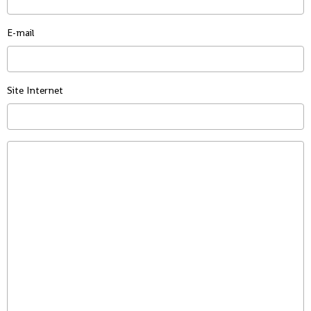
E-mail
Site Internet