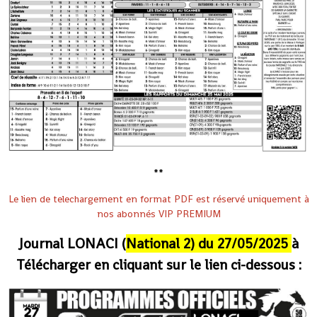
**
Le lien de telechargement en format PDF est réservé uniquement à
nos abonnés
VIP
PREMIUM
Journal LONACI (
National 2) du 27/
05
/2025
à
Télécharger en cliquant sur le lien ci-dessous :