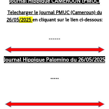
Journal Hippique CAMEROUN (PMUC)
Telecharger le Journal PMUC (Cameroun) du
26/05
/2025
en cliquant sur le lien ci-dessous:
======
Journal Hippique Palomino du 26/
05/2025
*****
Dernières minutes documents hippiques , le boss, genycourse, gazette, Rfi, Défi pronostic, le Roi du tiércé, Internet, le
veinard, le Parisien, ,chedmedturf, LONAB, ECD, dernière minute