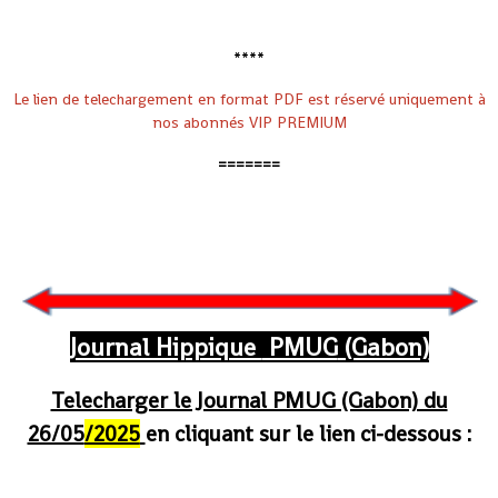
****
Le lien de telechargement en format PDF est réservé uniquement à
nos abonnés
VIP
PREMIUM
=======
Télécharger le Programme ou journal hippique, Pronostic gratuit, l'arrivée et les gains ou rapport du pmu du jour masse
commune internationale, PMUG, Gabon, pmug.ga, PMUG: Pari Mutuel Urbain Gabonnais, www.pmug.ga telecharger,
PMUG programme du jour,
Journal Hippique
PMUG
(Gabon)
Telecharger le Journal PMUG (Gabon) du
26/05
/2025
en cliquant sur le lien ci-dessous :