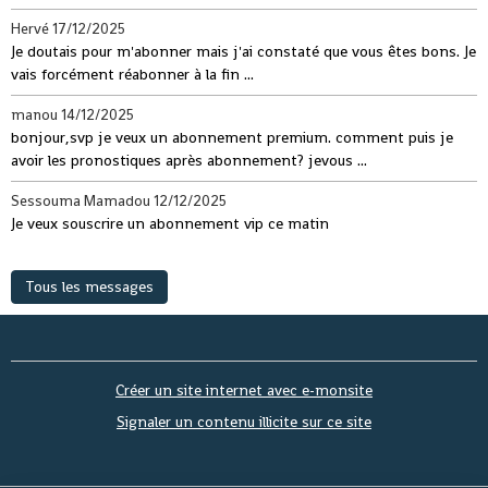
Hervé
17/12/2025
Je doutais pour m'abonner mais j'ai constaté que vous êtes bons. Je
vais forcément réabonner à la fin ...
manou
14/12/2025
bonjour,svp je veux un abonnement premium. comment puis je
avoir les pronostiques après abonnement? jevous ...
Sessouma Mamadou
12/12/2025
Je veux souscrire un abonnement vip ce matin
Tous les messages
Créer un site internet avec e-monsite
Signaler un contenu illicite sur ce site