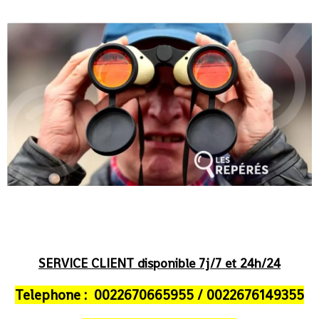
maxiprono
Lonabet, Equidia, Turf fr, Zone-turf, Quinté du jour, Turfomania, Paris-Turf, Tiercé magazine, Turfoo, Paris Course, Burkina-
Faso Turf, Pmu malin, 100 Burkina Turf, Arrivée du jour PMU Burkina, PMU Burkina ordre, Francesur, Europe 1, France
Bleu, José Covès pronostic, Pronostics hippiques, RMC Sport, Base
SERVICE CLIENT disponible 7j/7 et 24h/24
Telephone :
0022670665955 / 0022676149355