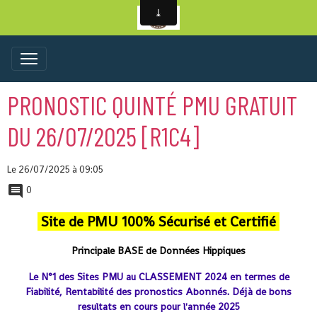
PRONOSTIC QUINTÉ PMU GRATUIT
DU 26/07/2025 [R1C4]
Le 26/07/2025
à 09:05
0
Site de PMU 100% Sécurisé et Certifié
Principale BASE de Données Hippiques
Le N°1 des Sites PMU
au CLASSEMENT 2024 en termes de
Fiabilité, Renta
bilité des pronostics Abonnés. Déjà de bons
resultats en cours pour l'année 2025