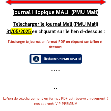
Journal Hippique
MALI
(PMU Mali)
Telecharger le Journal Mali (PMU Mali)
31
/05/2025
en cliquant sur le lien ci-dessous :
Telecharger le journal en format PDF en cliquant sur le lien ci-
dessous:
******
**
Le lien de telechargement en format PDF est réservé uniquement à
nos abonnés
VIP
PREMIUM