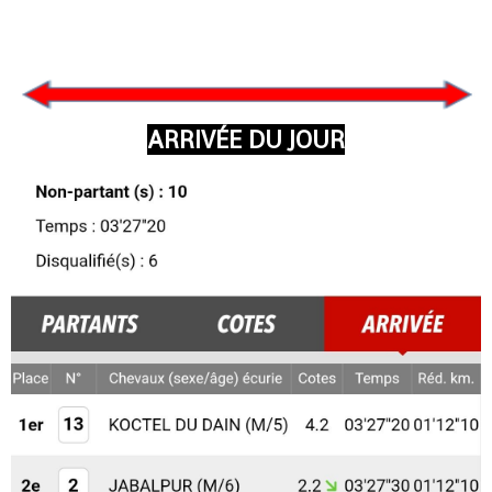
jour, Résultats, Resultat pmu, PMU niger Arrivée du jour, arrivée loto aujourd'hui, Loto niger Résultat du jour Pronostic,
Lonani arrivée du jour, Pronostic turfiste, Pronostic-pmu.fr, PMUC arrivée et rapports, PMUC arrivée masse commune du
jour, Zone turf, Fréquence turf, pmu resultat, Canalturf, genycourse, casacourses, LONAB,
ARRIVÉE DU JOUR