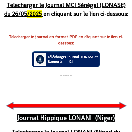
Telecharger le Journal MCI Sénégal (LONASE)
du 26/05
/2025
en cliquant sur le lien ci-dessous:
Telecharger le journal en format PDF en cliquant sur le lien ci-
dessous:
=====
Télécharger le Programme ou journal, Pronostic gratuit, l'arrivée et les gains ou rapport du pmu du jour masse commune
internationale, LONANI, Niger, programme pmu niger, Archive loto niger, cidloto niger, lonani, Groupe loto niger,
Journal Hippique
LONANI
(Niger)
Telecharger le Journal LONANI (Niger) du