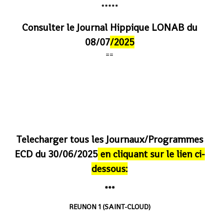
*****
Consulter le Journal Hippique LONAB du
08/07
/2025
==
LONAB ECD, ECD, Espace course en direct, programmes et Journal hippiques ECD de la LONAB, Professionnallink, pmu-
pmub
Telecharger tous les Journaux/Programmes
ECD du 30/06/2025
en cliquant sur le lien ci-
dessous:
***
REUNON 1 (SAINT-CLOUD)