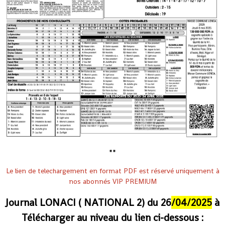
**
Le lien de telechargement en format PDF est réservé uniquement à
nos abonnés
VIP
PREMIUM
Journal LONACI ( NATIONAL 2) du 26
/04/2025
à
Télécharger au niveau du lien ci-dessous :