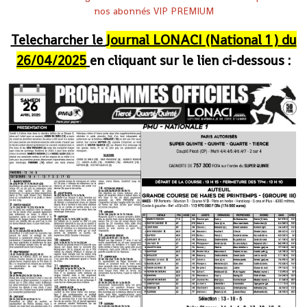
nos abonnés
VIP
PREMIUM
Telecharcher le
Journal LONACI (National 1 ) du
26/04/2025
en cliquant sur le lien ci-dessous :