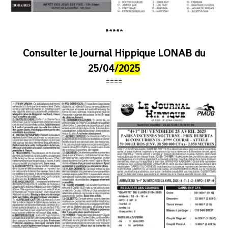
*****
Consulter le Journal Hippique LONAB du
25/04
/2025
====