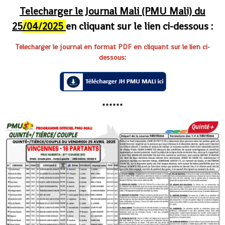
Telecharger le Journal Mali (PMU Mali) du
25
/04/2025
en cliquant sur le lien ci-dessous :
Telecharger le journal en format PDF en cliquant sur le lien ci-
dessous:
******