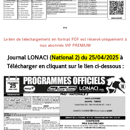
**
Le lien de telechargement en format PDF est réservé uniquement à
nos abonnés
VIP
PREMIUM
Journal LONACI (
National 2) du 25/
04
/2025
à
Télécharger en cliquant sur le lien ci-dessous :