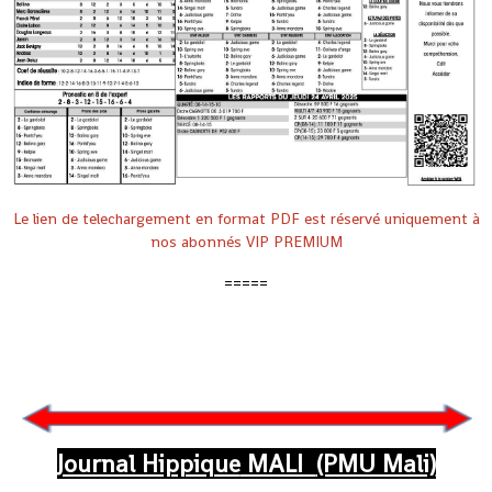
Le lien de telechargement en format PDF est réservé uniquement à
nos abonnés
VIP
PREMIUM
=====
Télécharger le Programme ou journal, Pronostic gratuit, l'arrivée et les gains ou rapport du pmu du jour masse commune
internationale, PMU Mali, Malijet, Programme, PMU MALI couplé, Base PMU MALI demain, Base PMU MALI
aujourd'hui, PMU Mali 22, Malijet PMU Mali programme officiel
Journal Hippique
MALI
(PMU Mali)