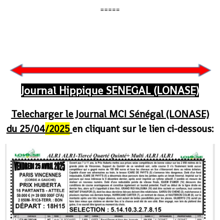
=====
Télécharger le Programme ou journal, Pronostic gratuit, l'arrivée et les gains ou rapport du pmu du jour masse commune
internationale, LONASE, Sénégal, LONASE Bet, LONASE ALR1, LONASE PMU, LONASE ALR1 demain, Lonase
MULTI, www.lonase.sn Bet
Journal Hippique
SENEGAL
(LONASE)
Telecharger le Journal MCI Sénégal (LONASE)
du 25/04
/2025
en cliquant sur le lien ci-dessous: