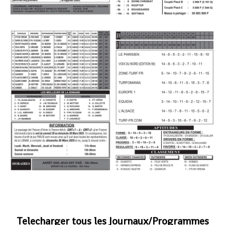
LONAB ECD, ECD, Espace course en direct, programmes et Journal hippiques ECD de la LONAB, Professionnallink, pmu-
pmub
Telecharger tous les Journaux/Programmes