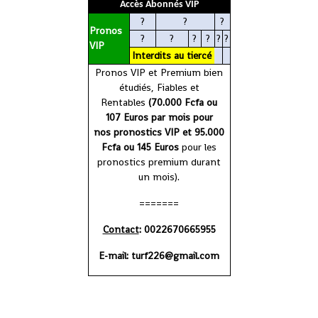
Accès Abonnés VIP
?
?
?
Pronos
?
?
?
?
?
?
VIP
Interdits
au
tiercé
Pronos VIP et Premium bien
étudiés, Fiables et
Rentables
(70.000 Fcfa ou
107 Euros par mois pour
nos pronostics VIP et 95.000
Fcfa ou 145 Euros
pour les
pronostics premium durant
un mois).
=======
Contact
: 0022670665955
E-mail: turf226@gmail.com
Arrivée​
, Resultat, Gain, Jour
nal hippique, Programme, National 1, Internet du jour, Pronostic gratuit, Pronostic Vip, Base,
Tocard, Pmu'b, ECD, Gain ECD, Quinté, Quarté, Trio, Pronostic abonné, PMU résultat,