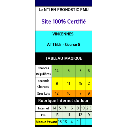
Le N°1 EN PRONOSTIC PMU
Site 100% Certifié
VINCENNES
ATTELE - C
ourse 8
TABLEAU MAGIQUE
Chances
14
5
3
6
Régulières
Seconde
8
11
15
2
Chances
12
10
7
9
Gros Lots
Rubrique Internet du Jour
14
5
7
6
8
10
2
3
Interne
t
15
11
12
9
Cm
16
13
4
1
Risque Payant