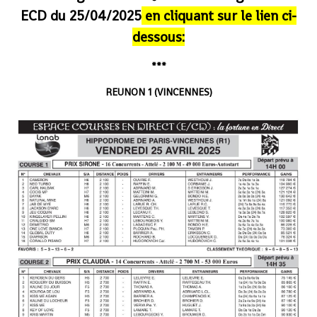
ECD du 25/04/2025
en cliquant sur le lien ci-
dessous:
***
REUNON 1 (VINCENNES)