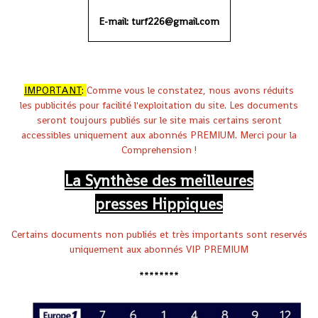
E-mail: turf226@gmail.com
Arrivée​
, Resultat, Gain, Jour
nal hippique, Programme, National 1, Internet du jour, Pronostic gratuit, Pronostic Vip, Base,
Tocard, Pmu'b, ECD, Gain ECD, Quinté, Quarté, Trio, Pronostic abonné, PMU résultat,
IMPORTANT
:
Comme vous le constatez, nous avons réduits
les publicités pour facilité l'exploitation du site. Les documents
seront toujours publiés sur le site mais certains seront
accessibles uniquement aux abonnés PREMIUM. Merci pour la
Comprehension !
La Synthèse des meilleures
presses Hippiques
Certains documents non publiés et très importants sont reservés
uniquement aux abonnés VIP PREMIUM
********