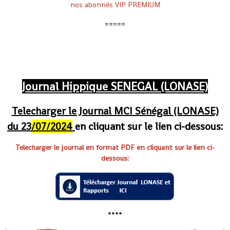
nos abonnés
VIP
PREMIUM
=====
Télécharger le Programme ou journal, Pronostic gratuit, l'arrivée et les gains ou rapport du pmu du jour masse commune
internationale, LONASE, Sénégal, LONASE Bet, LONASE ALR1, LONASE PMU, LONASE ALR1 demain, Lonase
MULTI, www.lonase.sn Bet
Journal Hippique
SENEGAL
(LONASE)
Telecharger le Journal MCI Sénégal (LONASE)
du 23
/07/2024
en cliquant sur le lien ci-dessous:
Telecharger le journal en format PDF en cliquant sur le lien ci-
dessous:
****