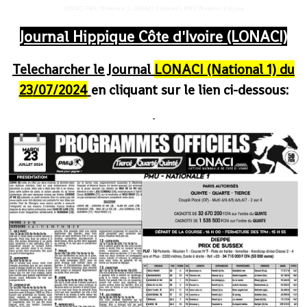
LONACI PMU Nationale 2, LONACI National 1, PMU National 2 du jour
J
ournal Hippique
Côte d'Ivoire
(LONACI)
Telecharcher le Journal
LONACI (National 1) du
23
/07/2024
en cliquant sur le lien ci-dessous:
-