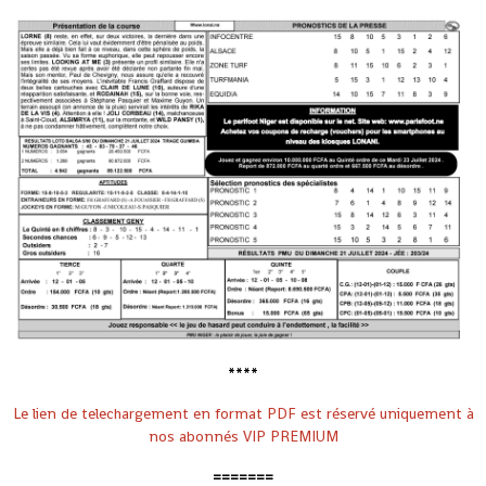
****
Le lien de telechargement en format PDF est réservé uniquement à
nos abonnés
VIP
PREMIUM
=======