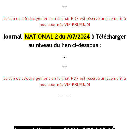
**
Le lien de telechargement en format PDF est réservé uniquement à
nos abonnés
VIP
PREMIUM
Journal
NATIONAL 2 du /07/2024
à Télécharger
au niveau du lien ci-dessous :
-
**
Le lien de telechargement en format PDF est réservé uniquement à
nos abonnés
VIP
PREMIUM
=====
Télécharger le Programme ou journal, Pronostic gratuit, l'arrivée et les gains ou rapport du pmu du jour masse commune
internationale, PMU Mali, Malijet, Programme, PMU MALI couplé, Base PMU MALI demain, Base PMU MALI
aujourd'hui, PMU Mali 22, Malijet PMU Mali programme officiel