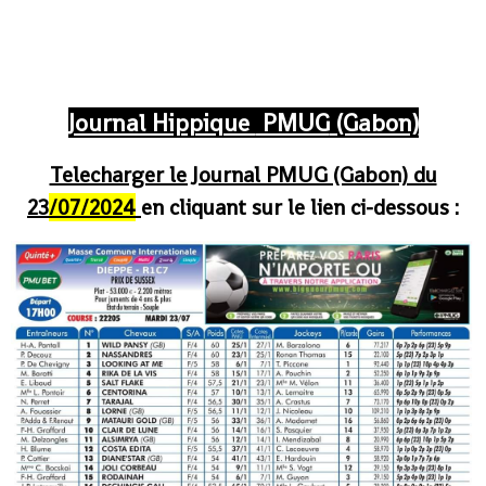
Télécharger le Programme ou journal hippique, Pronostic gratuit, l'arrivée et les gains ou rapport du pmu du jour masse
commune internationale, PMUG, Gabon, pmug.ga, PMUG: Pari Mutuel Urbain Gabonnais, www.pmug.ga telecharger,
PMUG programme du jour,
Journal Hippique
PMUG
(Gabon)
Telecharger le Journal PMUG (Gabon) du
23
/07/2024
en cliquant sur le lien ci-dessous :