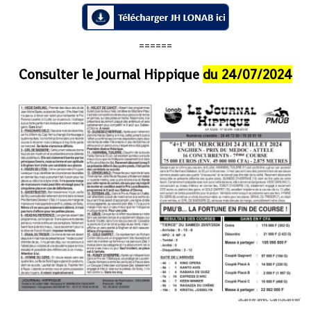
======
Consulter le Journal Hippique
du 24/07/2024