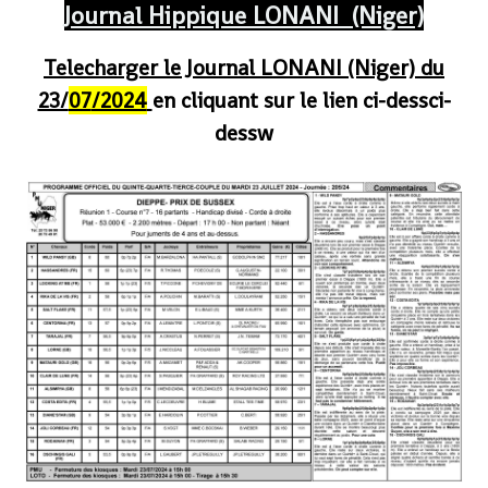
Journal Hippique
LONANI
(Niger)
Telecharger le Journal LONANI (Niger) du
23/
07
/2024
en cliquant sur le lien
ci-dessci-
dessw