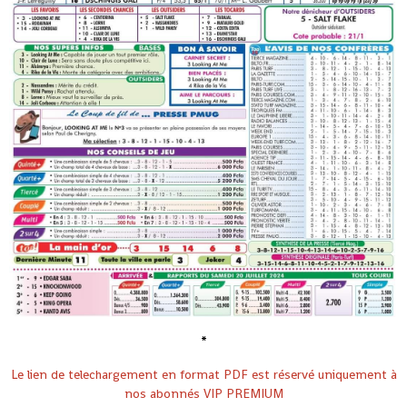
*
Le lien de telechargement en format PDF est réservé uniquement à
nos abonnés
VIP
PREMIUM