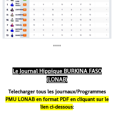
====
Télécharger le Programme ou journal hippique, Pronostic gratuit, l'arrivée et les gains ou rapport du pmu du jour masse
commune internationale, LONAB, Burkina Turf, Pmu'b, Professionnallink
Le Journal Hippiq
ue BURKINA FASO
(
LONAB)
Telecharger tous les journaux/Programmes
PMU LONAB en format PDF en cliquant sur le
lien ci-dessous
: