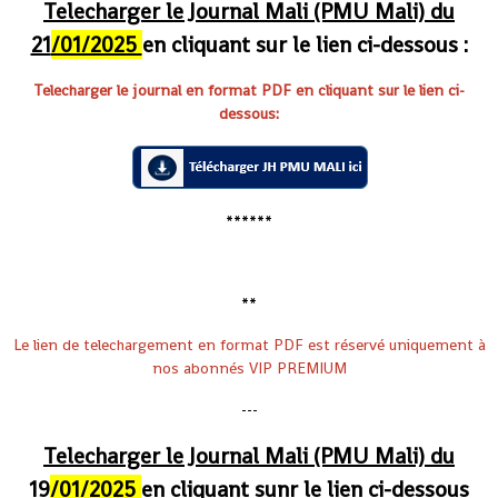
Telecharger le Journal Mali (PMU Mali) du
21
/01/2025
en cliquant sur le lien ci-dessous :
Telecharger le journal en format PDF en cliquant sur le lien ci-
dessous:
******
**
Le lien de telechargement en format PDF est réservé uniquement à
nos abonnés
VIP
PREMIUM
---
Telecharger le Journal Mali (PMU Mali) du
19
/01/2025
en cliquant sunr le lien ci-dessous