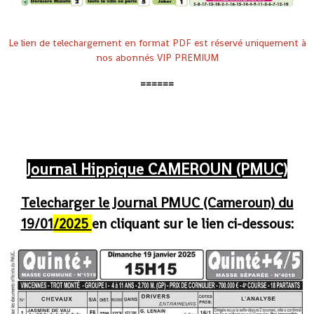
Le lien de telechargement en format PDF est réservé uniquement à
nos abonnés
VIP
PREMIUM
======
Télécharger le Programme ou journal hippique, Pronostic gratuit, l'arrivée et les gains ou rapport du pmu du jour masse
commune internationale, PMUC, Cameroun, PMUC, Télécharger PMUC, Pmuc Cameroun pronostic PMUC course du jour,
Banco,#PMUC, PMUC Gabon, pmuc.cm le turf 0111,
Journal Hippique CAMEROUN (PMUC)
Telecharger le Journal PMUC (Cameroun) du
19/01
/2025
en cliquant sur le lien ci-dessous: