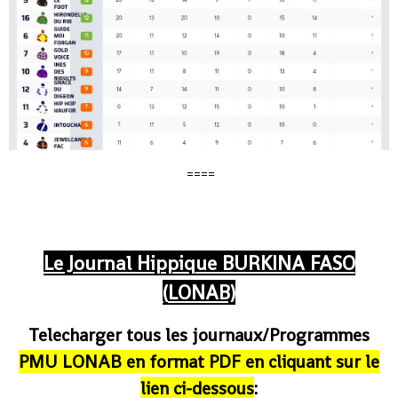
====
Télécharger le Programme ou journal hippique, Pronostic gratuit, l'arrivée et les gains ou rapport du pmu du jour masse
commune internationale, LONAB, Burkina Turf, Pmu'b, Professionnallink
Le Journal Hippiq
ue BURKINA FASO
(
LONAB)
Telecharger tous les journaux/Programmes
PMU LONAB en format PDF en cliquant sur le
lien ci-dessous
: