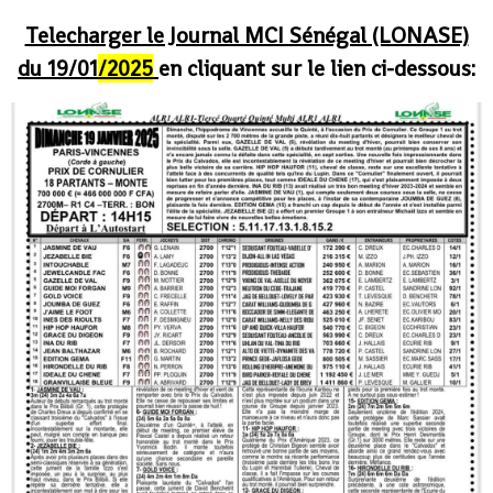
Telecharger le Journal MCI Sénégal (LONASE)
du 19/01
/2025
en cliquant sur le lien ci-dessous: