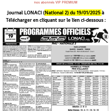
nos abonnés
VIP
PREMIUM
Journal LONACI (
NationaI 2) du 19/
01
/2025
à
Télécharger en cliquant sur le lien ci-dessous :