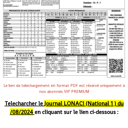
Le lien de telechargement en format PDF est réservé uniquement à
nos abonnés
VIP
PREMIUM
Telecharcher le
Journal LONACI (National 1 ) du
/08/2024
en cliquant sur le lien ci-dessous :