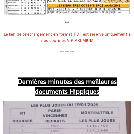
**
Le lien de telechargement en format PDF est réservé uniquement à
nos abonnés
VIP
PREMIUM
======
Dernières minutes documents hippiques , le boss, genycourse, gazette, Rfi, Défi pronostic, le Roi du tiércé, Internet, le
veinard, le Parisien, ,chedmedturf, LONAB, ECD, dernière minute
Dernières minutes des meilleures
documents Hippiques