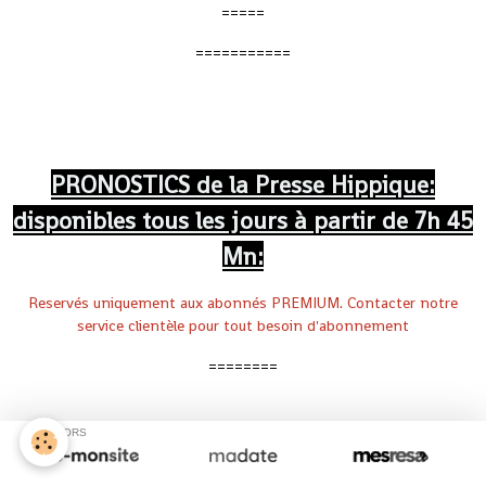
=====
===========
Synthèse presse, Pronosctic Equidia, Equidia live, Genycourse, les plus joués, Journaux pmu, Analyse de l'expert,
pronostic turf info, Base, Gros tocards, Outsider, liste type, Base turf, Turfomania, Boturfers, statoprono, pronos, équidia,
turfoo
PRONOSTICS de la Presse Hippique:
disponibles tous les jours à partir de 7h 45
Mn:
Reservés uniquement aux abonnés PREMIUM. Contacter notre
service clientèle pour tout besoin d'abonnement
========
Resultats quinté, Gains LONAB, PMU'B, ECD, Course hippique, PMUG arrivée du jour, Quinto PMUG, PMU ci arrivée du
jour, Résultats, Resultat pmu, PMU niger Arrivée du jour, arrivée loto aujourd'hui, Loto niger Résultat du jour Pronostic,
SPONSORS
Lonani arrivée du jour, Pronostic turfiste, Pronostic-pmu.fr, PMUC arrivée et rapports, PMUC arrivée masse commune du
jour, Zone turf, Fréquence turf, pmu resultat, Canalturf, genycourse, casacourses, LONAB,