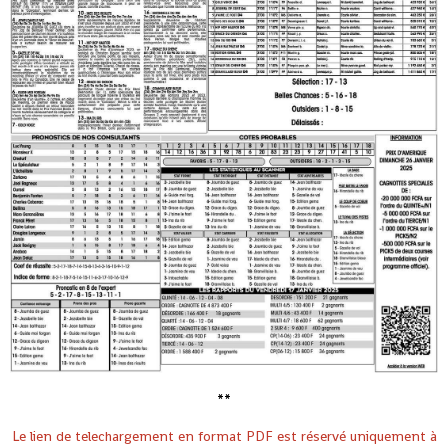
**
Le lien de telechargement en format PDF est réservé uniquement à