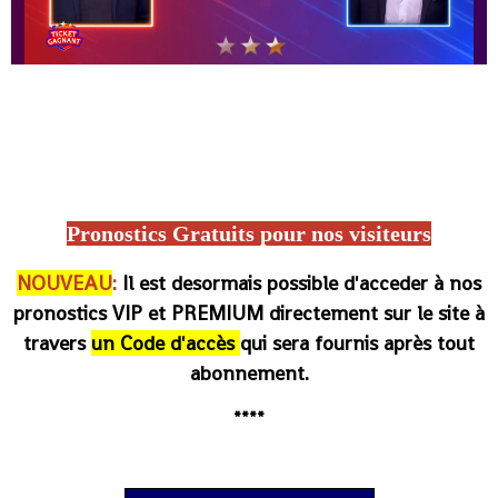
Lonabet, Equidia, Turf fr, Zone-turf, Quinté du jour, Turfomania, Paris-Turf, Tiercé magazine, Turfoo, Paris Course, Burkina-
Faso Turf, Pmu malin, 100 Burkina Turf, Arrivée du jour PMU Burkina, PMU Burkina ordre, Francesur, Europe 1, France
Bleu, José Covès pronostic, Pronostics hippiques, RMC Sport, Base turf, Pronostic turf info, Base prono, Base beton, base
solide, Résultats/Gains, Programmes, arrivée et gain du jours, Boturfers, iturf, le blogs de wolni, wolni, le meilleur
pronostic, Hippique, Pmu france, Cheval de base
Pronostics Gratuits
po
ur nos visiteurs
NOUVEAU
:
Il est desormais possible d'acceder à nos
pronostics VIP et PREMIUM directement sur le site à
travers
un Code d'accès
qui sera fournis après tout
abonnement.
****
Le pmu, resultat, journal, rapport gain du jour et de demain, pronostic