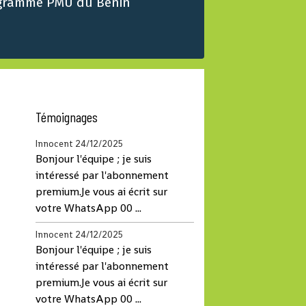
gramme PMU du Benin
Témoignages
Innocent
24/12/2025
Bonjour l'équipe ; je suis
intéressé par l'abonnement
premium.Je vous ai écrit sur
votre WhatsApp 00 ...
Innocent
24/12/2025
Bonjour l'équipe ; je suis
intéressé par l'abonnement
premium.Je vous ai écrit sur
votre WhatsApp 00 ...