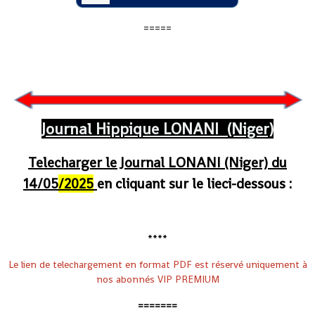
=====
Télécharger le Programme ou journal, Pronostic gratuit, l'arrivée et les gains ou rapport du pmu du jour masse commune
internationale, LONANI, Niger, programme pmu niger, Archive loto niger, cidloto niger, lonani, Groupe loto niger,
Journal Hippique
LONANI
(Niger)
Telecharger le Journal LONANI (Niger) du
14/
05
/2025
en cliquant sur le lieci-dessous :
****
Le lien de telechargement en format PDF est réservé uniquement à
nos abonnés
VIP
PREMIUM
=======