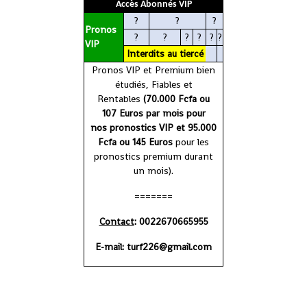
Accès Abonnés VIP
?
?
?
Pronos
?
?
?
?
?
?
VIP
Interdits
au
tiercé
Pronos VIP et Premium bien
étudiés, Fiables et
Rentables
(70.000 Fcfa ou
107 Euros par mois pour
nos pronostics VIP et 95.000
Fcfa ou 145 Euros
pour les
pronostics premium durant
un mois).
=======
Contact
: 0022670665955
E-mail: turf226@gmail.com
Arrivée​
, Resultat, Gain, Jour
nal hippique, Programme, National 1, Internet du jour, Pronostic gratuit, Pronostic Vip, Base,
Tocard, Pmu'b, ECD, Gain ECD, Quinté, Quarté, Trio, Pronostic abonné, PMU résultat,