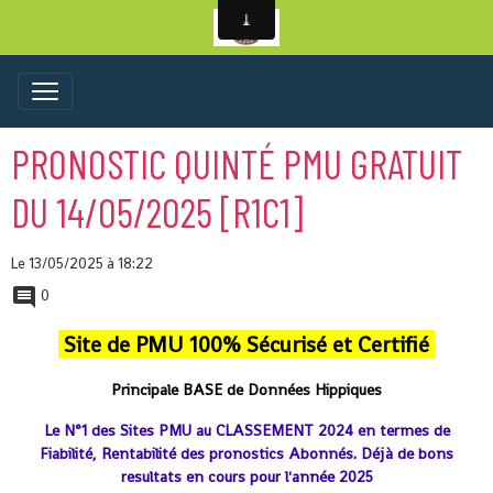
PRONOSTIC QUINTÉ PMU GRATUIT
DU 14/05/2025 [R1C1]
Le 13/05/2025
à 18:22
0
Site de PMU 100% Sécurisé et Certifié
Principale BASE de Données Hippiques
Le N°1 des Sites PMU
au CLASSEMENT 2024 en termes de
Fiabilité, Renta
bilité des pronostics Abonnés. Déjà de bons
resultats en cours pour l'année 2025