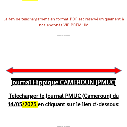
Le lien de telechargement en format PDF est réservé uniquement à
nos abonnés
VIP
PREMIUM
======
Télécharger le Programme ou journal hippique, Pronostic gratuit, l'arrivée et les gains ou rapport du pmu du jour masse
commune internationale, PMUC, Cameroun, PMUC, Télécharger PMUC, Pmuc Cameroun pronostic PMUC course du jour,
Banco,#PMUC, PMUC Gabon, pmuc.cm le turf 0111,
Journal Hippique CAMEROUN (PMUC)
Telecharger le Journal PMUC (Cameroun) du
14/05
/2025
en cliquant sur le lien ci-dessous:
======