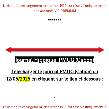
Le lien de telechargement en format PDF est réservé uniquement à
nos abonnés
VIP
PREMIUM
=======
Télécharger le Programme ou journal hippique, Pronostic gratuit, l'arrivée et les gains ou rapport du pmu du jour masse
commune internationale, PMUG, Gabon, pmug.ga, PMUG: Pari Mutuel Urbain Gabonnais, www.pmug.ga telecharger,
PMUG programme du jour,
Journal Hippique
PMUG
(Gabon)
Telecharger le Journal PMUG (Gabon) du
12/05
/2025
en cliquant sur le lien ci-dessous :
*
Le lien de telechargement en format PDF est réservé uniquement à