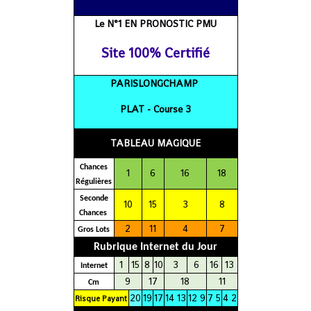
Le N°1 EN PRONOSTIC PMU
Site 100% Certifié
PARISLONGCHAMP
PLAT - C
ourse 3
TABLEAU MAGIQUE
Chances
1
6
16
18
Régulières
Seconde
10
15
3
8
Chances
2
11
4
7
Gros Lots
Rubrique Internet du Jour
1
15
8
10
3
6
16
13
Interne
t
9
17
18
11
Cm
20
19
17
14 13
12 9
7 5
4 2
Risque Payant