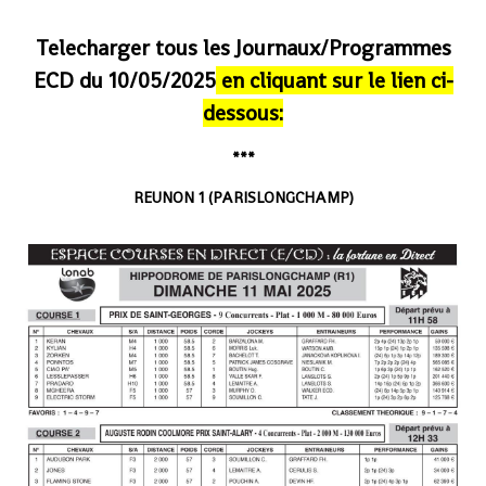
pmub
Telecharger tous les Journaux/Programmes
ECD du 10/05/2025
en cliquant sur le lien ci-
dessous:
***
REUNON 1 (PARISLONGCHAMP)