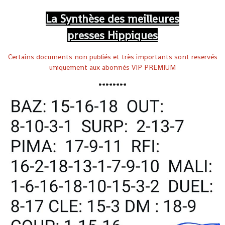
La Synthèse des meilleures
presses Hippiques
Certains documents non publiés et très importants sont reservés
uniquement aux abonnés VIP PREMIUM
********