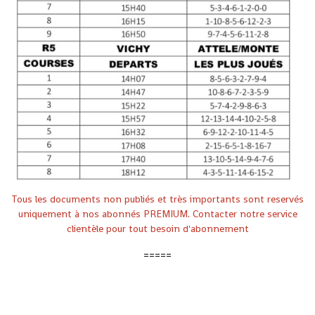
Tous les documents non publiés et très importants sont reservés
uniquement à nos abonnés PREMIUM. Contacter notre service
clientèle pour tout besoin d'abonnement
=====
Resultats quinté, Gains LONAB, PMU'B, ECD, Course hippique, PMUG arrivée du jour, Quinto PMUG, PMU ci arrivée du
jour, Résultats, Resultat pmu, PMU niger Arrivée du jour, arrivée loto aujourd'hui, Loto niger Résultat du jour Pronostic,
Lonani arrivée du jour, Pronostic turfiste, Pronostic-pmu.fr, PMUC arrivée et rapports, PMUC arrivée masse commune du