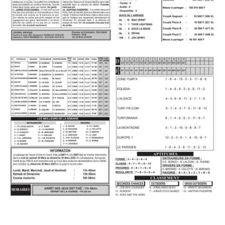
LONAB ECD, ECD, Espace course en direct, programmes et Journal hippiques ECD de la LONAB, Professionnallink, pmu-