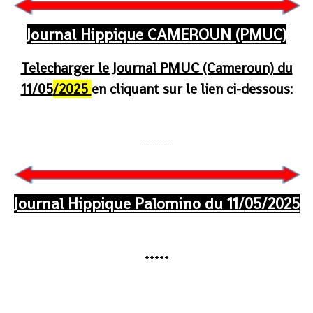
Journal Hippique CAMEROUN (PMUC)
Telecharger le Journal PMUC (Cameroun) du
11/05
/2025
en cliquant sur le lien ci-dessous:
======
Journal Hippique Palomino du 11/
05/2025
*****
Dernières minutes documents hippiques , le boss, genycourse, gazette, Rfi, Défi pronostic, le Roi du tiércé, Internet, le
veinard, le Parisien, ,chedmedturf, LONAB, ECD, dernière minute