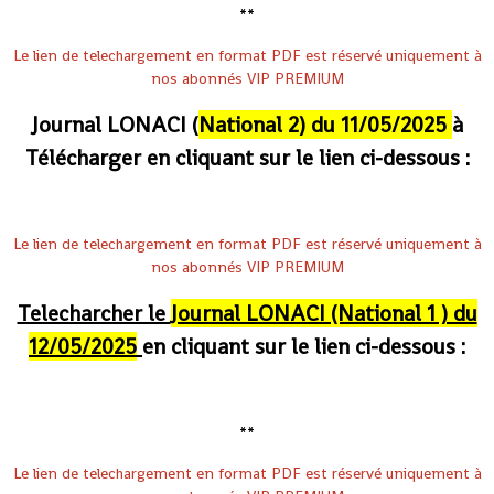
**
Le lien de telechargement en format PDF est réservé uniquement à
nos abonnés
VIP
PREMIUM
Journal LONACI (
National 2) du 11/
05
/2025
à
Télécharger en cliquant sur le lien ci-dessous :
Le lien de telechargement en format PDF est réservé uniquement à
nos abonnés
VIP
PREMIUM
Telecharcher le
Journal LONACI (National 1 ) du
12/05/2025
en cliquant sur le lien ci-dessous :
**
Le lien de telechargement en format PDF est réservé uniquement à