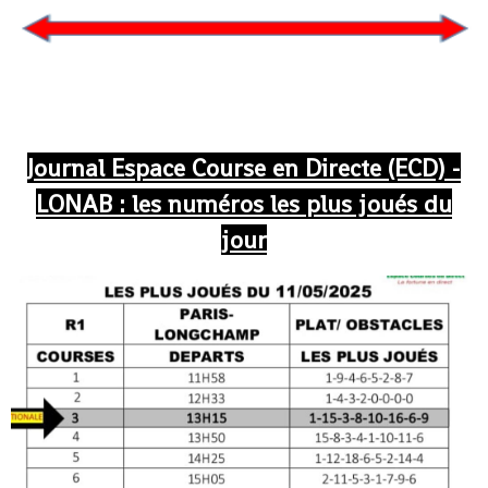
Synthèse presse, Pronosctic Equidia, Equidia live, Genycourse, les plus joués, Journaux pmu, Analyse de l'expert,
pronostic turf info, Base, Gros tocards, Outsider, liste type, Base turf, Turfomania, Boturfers, statoprono, pronos, équidia,
turfoo
Journal Espace Course en Directe (ECD) -
LONAB :
les numéros les plus joués du
jour