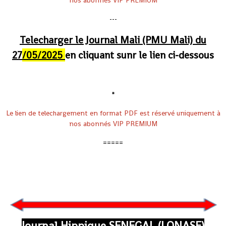
nos abonnés
VIP
PREMIUM
---
Telecharger le Journal Mali (PMU Mali) du
27
/05/2025
en cliquant sunr le lien ci-dessous
*
Le lien de telechargement en format PDF est réservé uniquement à
nos abonnés
VIP
PREMIUM
=====
Télécharger le Programme ou journal, Pronostic gratuit, l'arrivée et les gains ou rapport du pmu du jour masse commune
internationale, LONASE, Sénégal, LONASE Bet, LONASE ALR1, LONASE PMU, LONASE ALR1 demain, Lonase
MULTI, www.lonase.sn Bet
Journal Hippique
SENEGAL
(LONASE)