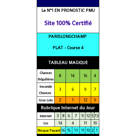
Le N°1 EN PRONOSTIC PMU
Site 100% Certifié
PARISLONGCHAMP
PLAT - C
ourse 4
TABLEAU MAGIQUE
Chances
8
14
16
4
Régulières
Seconde
3
6
9
7
Chances
2
1
12
5
Gros Lots
Rubrique Internet du Jour
3
8
6
7
9
12
5
13
Interne
t
14
4
11
10
Cm
16
15
13
11
10
2
1
Risque Payant