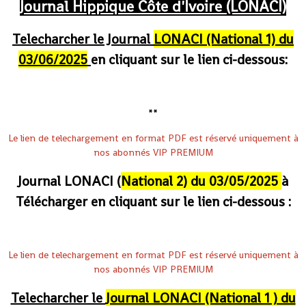
J
ournal Hippique
Côte d'Ivoire
(LONACI)
Telecharcher le Journal
LONACI (National 1) du
03
/06/2025
en cliquant sur le lien ci-dessous:
**
Le lien de telechargement en format PDF est réservé uniquement à
nos abonnés
VIP
PREMIUM
Journal LONACI (
National 2) du 03/
05
/2025
à
Télécharger en cliquant sur le lien ci-dessous :
Le lien de telechargement en format PDF est réservé uniquement à
nos abonnés
VIP
PREMIUM
Telecharcher le
Journal LONACI (National 1 ) du