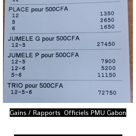
Gains / Rapports Officiels PMU Gabon