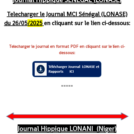
Telecharger le Journal MCI Sénégal (LONASE)
du 26/05
/2025
en cliquant sur le lien ci-dessous:
Telecharger le journal en format PDF en cliquant sur le lien ci-
dessous:
=====
Télécharger le Programme ou journal, Pronostic gratuit, l'arrivée et les gains ou rapport du pmu du jour masse commune
internationale, LONANI, Niger, programme pmu niger, Archive loto niger, cidloto niger, lonani, Groupe loto niger,
Journal Hippique
LONANI
(Niger)