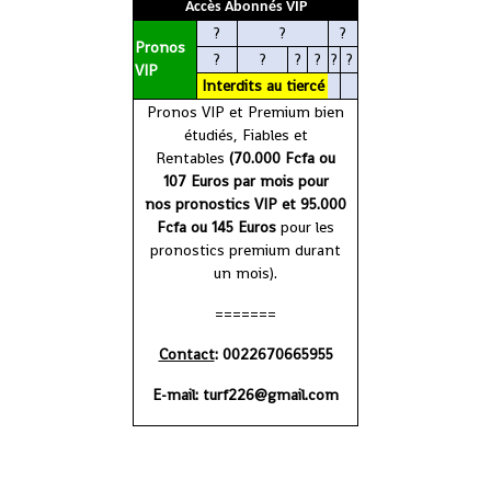
Accès Abonnés VIP
?
?
?
Pronos
?
?
?
?
?
?
VIP
Interdits
au
tiercé
Pronos VIP et Premium bien
étudiés, Fiables et
Rentables
(70.000 Fcfa ou
107 Euros par mois pour
nos pronostics VIP et 95.000
Fcfa ou 145 Euros
pour les
pronostics premium durant
un mois).
=======
Contact
: 0022670665955
E-mail: turf226@gmail.com
Arrivée​
, Resultat, Gain, Jour
nal hippique, Programme, National 1, Internet du jour, Pronostic gratuit, Pronostic Vip, Base,
Tocard, Pmu'b, ECD, Gain ECD, Quinté, Quarté, Trio, Pronostic abonné, PMU résultat,