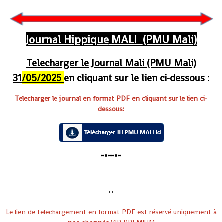
Journal Hippique
MALI
(PMU Mali)
Telecharger le Journal Mali (PMU Mali)
31
/05/2025
en cliquant sur le lien ci-dessous :
Telecharger le journal en format PDF en cliquant sur le lien ci-
dessous:
******
**
Le lien de telechargement en format PDF est réservé uniquement à