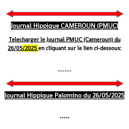
Banco,#PMUC, PMUC Gabon, pmuc.cm le turf 0111,
Journal Hippique CAMEROUN (PMUC)
Telecharger le Journal PMUC (Cameroun) du
26/05
/2025
en cliquant sur le lien ci-dessous:
======
Journal Hippique Palomino du 26/
05/2025
*****