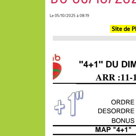
Le 05/10/2025
à 08:19
Site de 