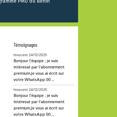
gramme PMU du Benin
Témoignages
Innocent
24/12/2025
Bonjour l'équipe ; je suis
intéressé par l'abonnement
premium.Je vous ai écrit sur
votre WhatsApp 00 ...
Innocent
24/12/2025
Bonjour l'équipe ; je suis
intéressé par l'abonnement
premium.Je vous ai écrit sur
votre WhatsApp 00 ...