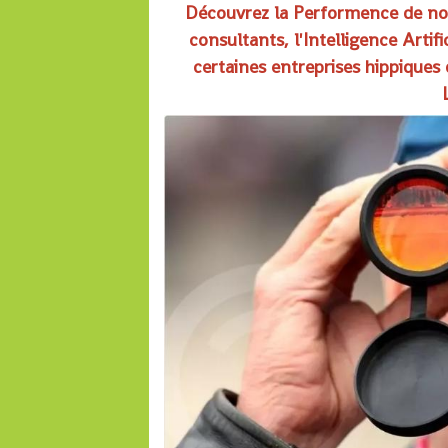
Découvrez la Performence de nos 
consultants, l'Intelligence Artific
certaines entreprises hippiqu