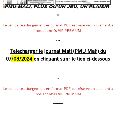
**
Le lien de telechargement en format PDF est réservé uniquement à
nos abonnés
VIP
PREMIUM
---
Telecharger le Journal Mali (PMU Mali) du
07
/08/2024
en cliquant sunr le lien ci-dessous
-
*
Le lien de telechargement en format PDF est réservé uniquement à
nos abonnés
VIP
PREMIUM
=====
Télécharger le Programme ou journal, Pronostic gratuit, l'arrivée et les gains ou rapport du pmu du jour masse commune