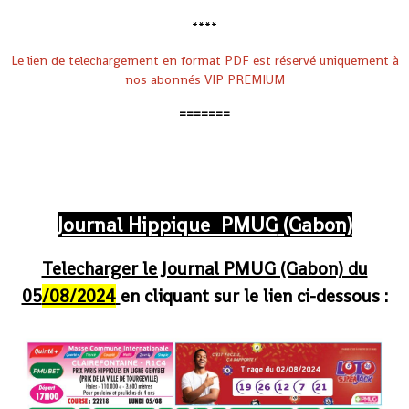
****
Le lien de telechargement en format PDF est réservé uniquement à
nos abonnés
VIP
PREMIUM
=======
Télécharger le Programme ou journal hippique, Pronostic gratuit, l'arrivée et les gains ou rapport du pmu du jour masse
commune internationale, PMUG, Gabon, pmug.ga, PMUG: Pari Mutuel Urbain Gabonnais, www.pmug.ga telecharger,
PMUG programme du jour,
Journal Hippique
PMUG
(Gabon)
Telecharger le Journal PMUG (Gabon) du
05
/08/2024
en cliquant sur le lien ci-dessous :