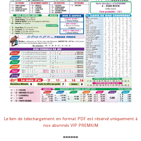
Le lien de telechargement en format PDF est réservé uniquement à
nos abonnés
VIP
PREMIUM
======