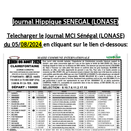
internationale, LONASE, Sénégal, LONASE Bet, LONASE ALR1, LONASE PMU, LONASE ALR1 demain, Lonase
MULTI, www.lonase.sn Bet
Journal Hippique
SENEGAL
(LONASE)
Telecharger le Journal MCI Sénégal (LONASE)
du 05/
08/2024
en cliquant sur le lien ci-dessous: