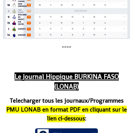
====
Télécharger le Programme ou journal hippique, Pronostic gratuit, l'arrivée et les gains ou rapport du pmu du jour masse
commune internationale, LONAB, Burkina Turf, Pmu'b, Professionnallink
Le Journal Hippiq
ue BURKINA FASO
(
LONAB)
Telecharger tous les journaux/Programmes
PMU LONAB en format PDF en cliquant sur le
lien ci-dessous
: