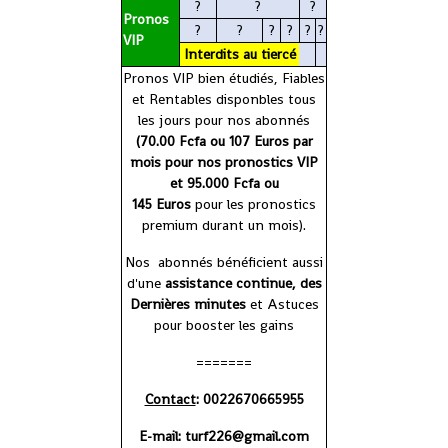
?
?
?
Pronos
?
?
?
?
?
?
VIP
Interdits
au
tiercé
Pronos VIP bien étudiés, Fiables
et Rentables disponbles tous
les jours pour nos abonnés
(70.00 Fcfa ou 107 Euros par
mois pour nos pronostics VIP
et 95.000 Fcfa ou
145 Euros
pour les pronostics
premium durant un mois).
Nos abonnés bénéficient aussi
d'une
assistance continue, des
Dernières minutes
et Astuces
pour booster les gains
=======
Contact
: 0022670665955
E-mail: turf226@gmail.com