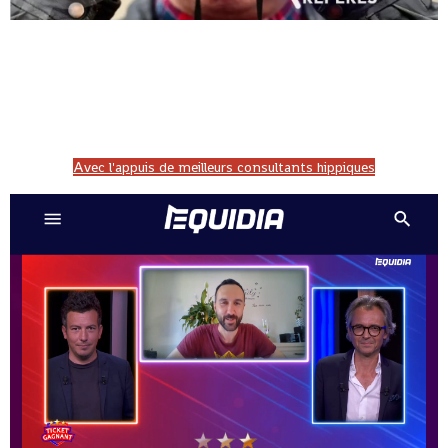
LONAB, PMU'B, LONACI, PMU MALI, Malijet, LONASE, PMUG, PMUC, Cameroun, Gabon, LONAGUI, Guinée, LNB,
Benin, LONATO, Togo, Pronostic hippique, PMU, France, Zeturf, Canalturf, Burkina Faso Top pmu, France galop, Trot,
Galop, Pronosoft, Resultat quinte, pmuc, Cameroun, africa turf, professionnallink, la dernière minute, infosante, site pmu,
course hippique, blog de wolni, Francesurf, Burkina-Faso turf, Turf fr, pmub-pmub, pmu burkina ordre, pmu malin,
Genycourse, pmubet, hippisme, lefaso.net, PMU'B,ecosaboturf, maxiprono
Avec l'appuis de meilleurs consultants hippiques