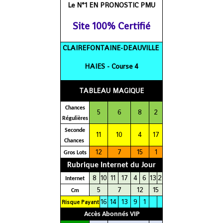
Le N°1 EN PRONOSTIC PMU
Site 100% Certifié
CLAIREFONTAINE-DEAUVILLE
HAIES - Course 4
TABLEAU MAGIQUE
Chances
5
6
8
2
Régulières
Seconde
11
10
4
17
Chances
12
7
15
1
Gros Lots
Rubrique Internet du Jour
8
10
11
17
4
6
13
2
Interne
t
5
7
12
15
Cm
16
14
13
9
1
Risque Payant
Accès Abonnés VIP