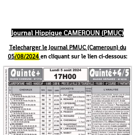
Télécharger le Programme ou journal hippique, Pronostic gratuit, l'arrivée et les gains ou rapport du pmu du jour masse
commune internationale, PMUC, Cameroun, PMUC, Télécharger PMUC, Pmuc Cameroun pronostic PMUC course du jour,
Banco,#PMUC, PMUC Gabon, pmuc.cm le turf 0111,
Journal Hippique CAMEROUN (PMUC)
Telecharger le Journal PMUC (Cameroun) du
05
/08/2024
en cliquant sur le lien ci-dessous: