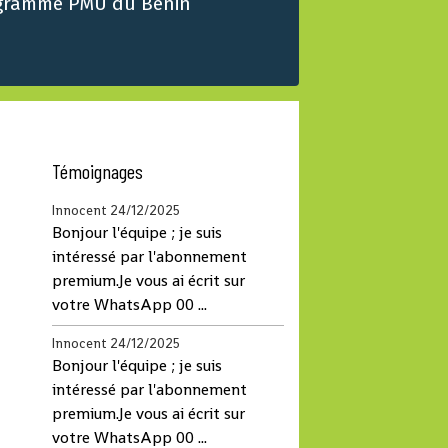
gramme PMU du Benin
Témoignages
Innocent
24/12/2025
Bonjour l'équipe ; je suis
intéressé par l'abonnement
premium.Je vous ai écrit sur
votre WhatsApp 00 ...
Innocent
24/12/2025
Bonjour l'équipe ; je suis
intéressé par l'abonnement
premium.Je vous ai écrit sur
votre WhatsApp 00 ...