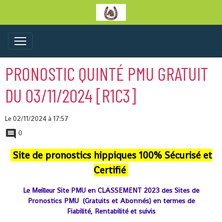
PRONOSTIC QUINTÉ PMU GRATUIT
DU 03/11/2024 [R1C3]
Le 02/11/2024
à 17:57
0
Site de pronostics hippiques 100% Sécurisé et
Certifié
Le Meilleur Site PMU en CLASSEMENT 2023 des Sites de
Pronostics PMU (Gratuits et Abonnés) en termes de
Fiabilité, Rentabilité et suivis