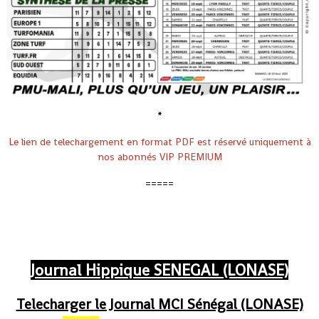
*
Le lien de telechargement en format PDF est réservé uniquement à
nos abonnés
VIP
PREMIUM
=====
Télécharger le Programme ou journal, Pronostic gratuit, l'arrivée et les gains ou rapport du pmu du jour masse commune
internationale, LONASE, Sénégal, LONASE Bet, LONASE ALR1, LONASE PMU, LONASE ALR1 demain, Lonase
MULTI, www.lonase.sn Bet
Journal Hippique
SENEGAL
(LONASE)
Telecharger le Journal MCI Sénégal (LONASE)