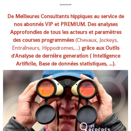
--------
De Meilleures Consultants hippiques au service de
nos abonnés VIP et PREMIUM. Des analyses
Approfondies de tous les acteurs et paramètres
des courses programmées
(
Chevaux, Jockeys,
Entraîneurs, Hippodromes
,...)
grâce aux Outils
d'Analyse de dernière generation ( Intelligence
Artificile, Base de données statistiques, ...).