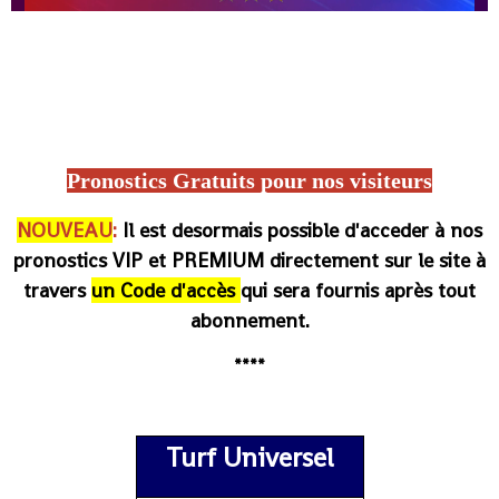
Lonabet, Equidia, Turf fr, Zone-turf, Quinté du jour, Turfomania, Paris-Turf, Tiercé magazine, Turfoo, Paris Course, Burkina-
Faso Turf, Pmu malin, 100 Burkina Turf, Arrivée du jour PMU Burkina, PMU Burkina ordre, Francesur, Europe 1, France
Bleu, José Covès pronostic, Pronostics hippiques, RMC Sport, Base turf, Pronostic turf info, Base prono, Base beton, base
solide, Résultats/Gains, Programmes, arrivée et gain du jours, Boturfers, iturf, le blogs de wolni, wolni, le meilleur
pronostic, Hippique, Pmu france, Cheval de base
Pronostics Gratuits
po
ur nos visiteurs
NOUVEAU
:
Il est desormais possible d'acceder à nos
pronostics VIP et PREMIUM directement sur le site à
travers
un Code d'accès
qui sera fournis après tout
abonnement.
****
Le pmu, resultat, journal, rapport gain du jour et de demain, pronostic
Turf Universel