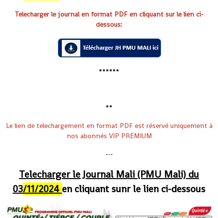
Telecharger le journal en format PDF en cliquant sur le lien ci-
dessous:
******
**
Le lien de telechargement en format PDF est réservé uniquement à
nos abonnés
VIP
PREMIUM
---
Telecharger le Journal Mali (PMU Mali) du
03
/11/2024
en cliquant sunr le lien ci-dessous