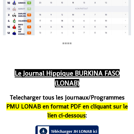
====
Télécharger le Programme ou journal hippique, Pronostic gratuit, l'arrivée et les gains ou rapport du pmu du jour masse
commune internationale, LONAB, Burkina Turf, Pmu'b, Professionnallink
Le Journal Hippiq
ue BURKINA FASO
(
LONAB)
Telecharger tous les journaux/Programmes
PMU LONAB en format PDF en cliquant sur le
lien ci-dessous
: