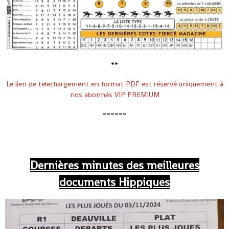
**
Le lien de telechargement en format PDF est réservé uniquement à
nos abonnés
VIP
PREMIUM
======
Dernières minutes documents hippiques , le boss, genycourse, gazette, Rfi, Défi pronostic, le Roi du tiércé, Internet, le
veinard, le Parisien, ,chedmedturf, LONAB, ECD, dernière minute
Dernières minutes des meilleures
documents Hippiques