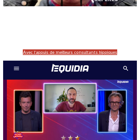
LONAB, PMU'B, LONACI, PMU MALI, Malijet, LONASE, PMUG, PMUC, Cameroun, Gabon, LONAGUI, Guinée, LNB,
Benin, LONATO, Togo, Pronostic hippique, PMU, France, Zeturf, Canalturf, Burkina Faso Top pmu, France galop, Trot,
Galop, Pronosoft, Resultat quinte, pmuc, Cameroun, africa turf, professionnallink, la dernière minute, infosante, site pmu,
course hippique, blog de wolni, Francesurf, Burkina-Faso turf, Turf fr, pmub-pmub, pmu burkina ordre, pmu malin,
Genycourse, pmubet, hippisme, lefaso.net, PMU'B,ecosaboturf, maxiprono
Avec l'appuis de meilleurs consultants hippiques