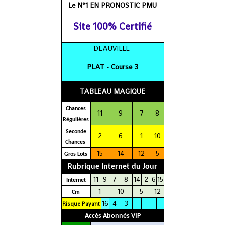
Le N°1 EN PRONOSTIC PMU
Site 100% Certifié
DEAUVILLE
PLAT -
Course 3
TABLEAU MAGIQUE
Chances
11
9
7
8
Régulières
Seconde
2
6
1
10
Chances
15
14
12
5
Gros Lots
Rubrique Internet du Jour
11
9
7
8
14
2
6
15
Interne
t
1
10
5
12
Cm
16
4
3
Risque Payant
Accès Abonnés VIP