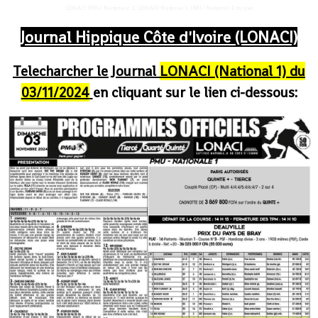
LONACI PMU Nationale 2, LONACI National 1, PMU National 2 du jour
J
ournal Hippique
Côte d'Ivoire
(LONACI)
Telecharcher le Journal
LONACI (National 1) du
03
/11/2024
en cliquant sur le lien ci-dessous: