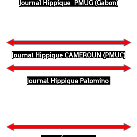
Journal Hippique
PMUG
(Gabon)
Télécharger le Programme ou journal hippique, Pronostic gratuit, l'arrivée et les gains ou rapport du pmu du jour masse
commune internationale, PMUC, Cameroun, PMUC, Télécharger PMUC, Pmuc Cameroun pronostic PMUC course du jour,
Banco,#PMUC, PMUC Gabon, pmuc.cm le turf 0111,
Journal Hippique CAMEROUN (PMUC)
Journal Hippique Palomino
Resultats quinté, Gains LONAB, PMU'B, ECD, Course hippique, PMUG arrivée du jour, Quinto PMUG, PMU ci arrivée du
jour, Résultats, Resultat pmu, PMU niger Arrivée du jour, arrivée loto aujourd'hui, Loto niger Résultat du jour Pronostic,
Lonani arrivée du jour, Pronostic turfiste, Pronostic-pmu.fr, PMUC arrivée et rapports, PMUC arrivée masse commune du
jour, Zone turf, Fréquence turf, pmu resultat, Canalturf, genycourse, casacourses, LONAB,