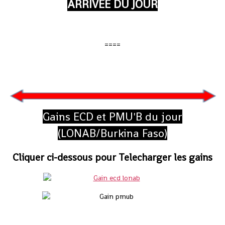
ARRIVÉE DU JOUR
====
LONAB ECD, ECD, Espace course en direct, gains ECD, Rapport ECD, LONAB, Professionnallink, pmu-pmub, Gain PMU,
Arrivée et gains du pmub du jour, Résultats/Gains, Infossante,
Gains ECD et PMU'B du jour
(LONAB/Burkina Faso)
Cliquer ci-dessous pour Telecharger les gains