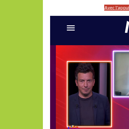
Avec l'appui