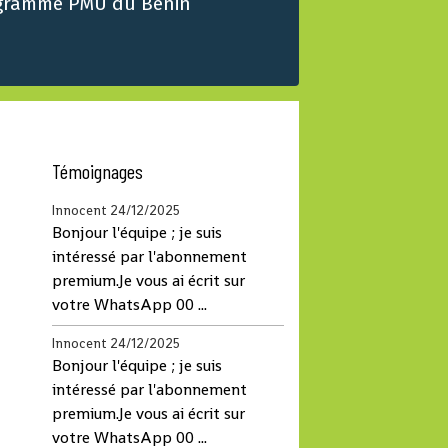
gramme PMU du Benin
Témoignages
Innocent
24/12/2025
Bonjour l'équipe ; je suis
intéressé par l'abonnement
premium.Je vous ai écrit sur
votre WhatsApp 00 ...
Innocent
24/12/2025
Bonjour l'équipe ; je suis
intéressé par l'abonnement
premium.Je vous ai écrit sur
votre WhatsApp 00 ...