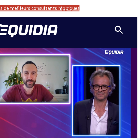
s de meilleurs consultants hippiques