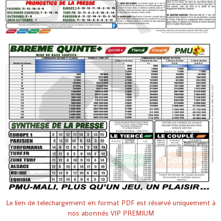
Le lien de telechargement en format PDF est réservé uniquement à
nos abonnés
VIP
PREMIUM