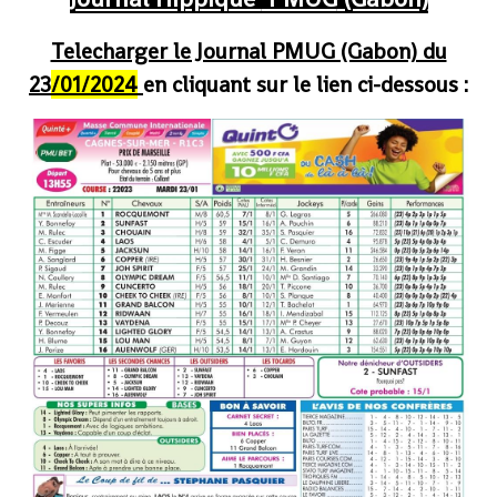
Telecharger le Journal PMUG (Gabon) du
23
/01/2024
en cliquant sur le lien ci-dessous :