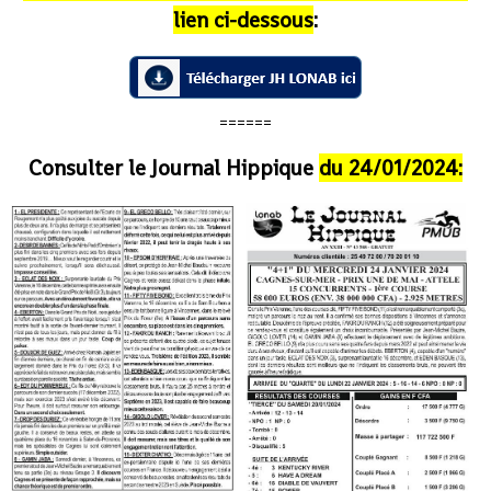
lien ci-dessous
:
======
Consulter le Journal Hippique
du 24/01/2024: