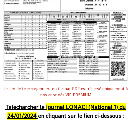
Le lien de telechargement en format PDF est réservé uniquement à
nos abonnés
VIP
PREMIUM
Telecharcher le
Journal LONACI (National 1) du
24/01/2024
en cliquant sur le lien ci-dessous :
-