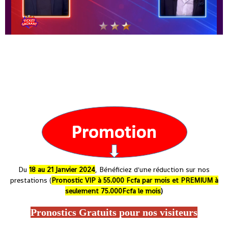
Lonabet, Equidia, Turf fr, Zone-turf, Quinté du jour, Turfomania, Paris-Turf, Tiercé magazine, Turfoo, Paris Course, Burkina-
Faso Turf, Pmu malin, 100 Burkina Turf, Arrivée du jour PMU Burkina, PMU Burkina ordre, Francesur, Europe 1, France
Bleu, José Covès pronostic, Pronostics hippiques, RMC Sport, Base turf, Pronostic turf info, Base prono, Base beton, base
solide, Résultats/Gains, Programmes, arrivée et gain du jours, Boturfers, iturf, le blogs de wolni, wolni, le meilleur
pronostic, Hippique, Pmu france, Cheval de base
Du
18 au 21 Janvier 2024
, Bénéficiez d'une réduction sur nos
prestations (
Pronostic VIP à 55.000 Fcfa par mois et PREMIUM à
seulement 75.000Fcfa le mois
)
Pronostics Gratuits
po
ur nos visiteurs