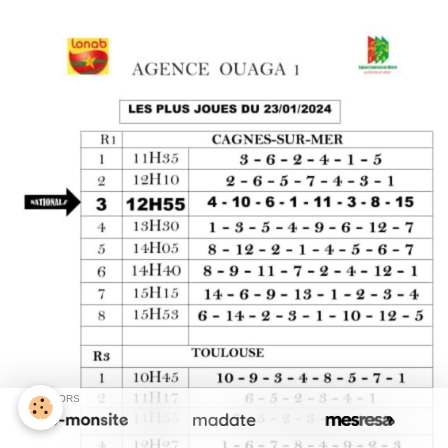
SPONSORS