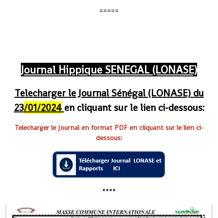
=====
Télécharger le Programme ou journal, Pronostic gratuit, l'arrivée et les gains ou rapport du pmu du jour masse commune
internationale, LONASE, Sénégal, LONASE Bet, LONASE ALR1, LONASE PMU, LONASE ALR1 demain, Lonase
MULTI, www.lonase.sn Bet
Journal Hippique
SENEGAL
(LONASE)
Telecharger le Journal Sénégal (LONASE) du
23
/01/2024
en cliquant sur le lien ci-dessous:
Telecharger le journal en format PDF en cliquant sur le lien ci-
dessous:
****