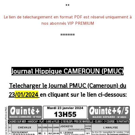
**
Le lien de telechargement en format PDF est réservé uniquement à
nos abonnés
VIP
PREMIUM
======
Télécharger le Programme ou journal hippique, Pronostic gratuit, l'arrivée et les gains ou rapport du pmu du jour masse
commune internationale, PMUC, Cameroun, PMUC, Télécharger PMUC, Pmuc Cameroun pronostic PMUC course du jour,
Banco,#PMUC, PMUC Gabon, pmuc.cm le turf 0111,
Journal Hippique CAMEROUN (PMUC)
Telecharger le Journal PMUC (Cameroun) du
23
/01/2024
en cliquant sur le lien ci-dessous: