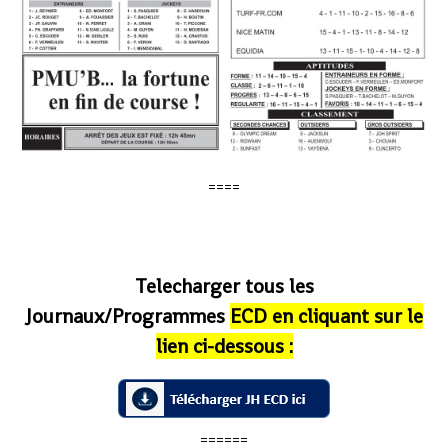
====
LONAB ECD, ECD, Espace course en direct, programmes et Journal hippiques ECD de la LONAB, Professionnallink, pmu-
pmub
Telecharger tous les
Journaux/Programmes
ECD en cliquant sur le
lien ci-dessous :
======