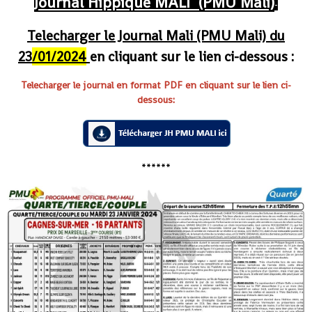
Journal Hippique
MALI
(PMU Mali)
-
Telecharger le Journal Mali (PMU Mali) du
23
/01/2024
en cliquant sur le lien ci-dessous :
Telecharger le journal en format PDF en cliquant sur le lien ci-
dessous:
******