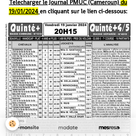
Telecharger le Journal PMUC (Cameroun)
du
19/01/2024
en cliquant sur le lien ci-dessous:
SPONSORS