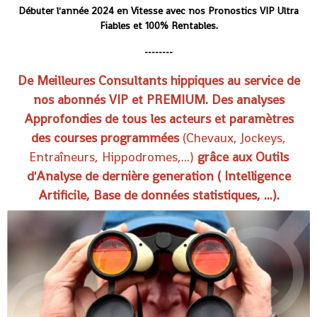
Débuter l'année 2024 en Vitesse avec nos Pronostics VIP Ultra
Fiables et 100% Rentables.
--------
De Meilleures Consultants hippiques au service de
nos abonnés VIP et PREMIUM. Des analyses
Approfondies de tous les acteurs et paramètres
des courses programmées
(
Chevaux, Jockeys,
Entraîneurs, Hippodromes
,...)
grâce aux Outils
d'Analyse de dernière generation ( Intelligence
Artificile, Base de données statistiques, ...).