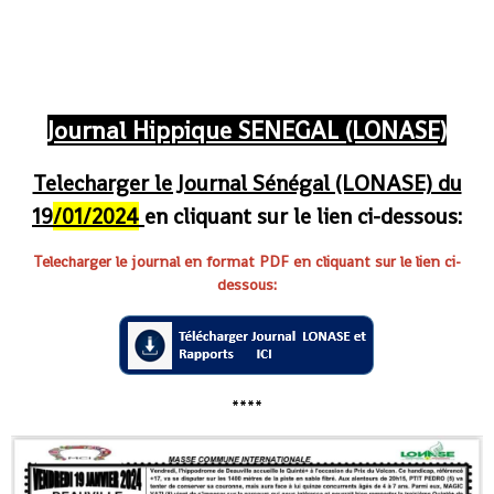
Télécharger le Programme ou journal, Pronostic gratuit, l'arrivée et les gains ou rapport du pmu du jour masse commune
internationale, LONASE, Sénégal, LONASE Bet, LONASE ALR1, LONASE PMU, LONASE ALR1 demain, Lonase
MULTI, www.lonase.sn Bet
Journal Hippique
SENEGAL
(LONASE)
Telecharger le Journal Sénégal (LONASE) du
19
/01/2024
en cliquant sur le lien ci-dessous:
Telecharger le journal en format PDF en cliquant sur le lien ci-
dessous:
****