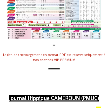
**
Le lien de telechargement en format PDF est réservé uniquement à
nos abonnés
VIP
PREMIUM
======
Télécharger le Programme ou journal hippique, Pronostic gratuit, l'arrivée et les gains ou rapport du pmu du jour masse
commune internationale, PMUC, Cameroun, PMUC, Télécharger PMUC, Pmuc Cameroun pronostic PMUC course du jour,
Banco,#PMUC, PMUC Gabon, pmuc.cm le turf 0111,
Journal Hippique CAMEROUN (PMUC)