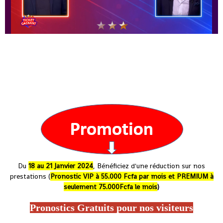
Lonabet, Equidia, Turf fr, Zone-turf, Quinté du jour, Turfomania, Paris-Turf, Tiercé magazine, Turfoo, Paris Course, Burkina-
Faso Turf, Pmu malin, 100 Burkina Turf, Arrivée du jour PMU Burkina, PMU Burkina ordre, Francesur, Europe 1, France
Bleu, José Covès pronostic, Pronostics hippiques, RMC Sport, Base turf, Pronostic turf info, Base prono, Base beton, base
solide, Résultats/Gains, Programmes, arrivée et gain du jours, Boturfers, iturf, le blogs de wolni, wolni, le meilleur
pronostic, Hippique, Pmu france, Cheval de base
Du
18 au 21 Janvier 2024
, Bénéficiez d'une réduction sur nos
prestations (
Pronostic VIP à 55.000 Fcfa par mois et PREMIUM à
seulement 75.000Fcfa le mois
)
Pronostics Gratuits
po
ur nos visiteurs