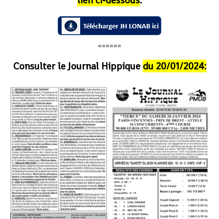
lien ci-dessous
:
======
Consulter le Journal Hippique
du 20/01/2024: