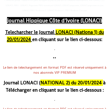
l, Pronostic gratuit, l'arrivée et les gains ou rapport du pmu du jour masse commune internationale, NATIONAL 1,2,3,
LONACI, PMU - LONACI, Programme PMU demain pdf LONACI, LONACI programme, LONACI programme du jour,
LONACI PMU Nationale 2, LONACI National 1, PMU National 2 du jour
J
ournal Hippique
Côte d'Ivoire
(LONACI)
Telecharcher le Journal
LONACI (Nationa 1) du
20
/01/2024
en cliquant sur le lien ci-dessous:
-
**
Le lien de telechargement en format PDF est réservé uniquement à
nos abonnés
VIP
PREMIUM
Journal LONACI (
NATIONAL 2) du 20/01/2024
à
Télécharger en cliquant sur le lien ci-dessous :
-