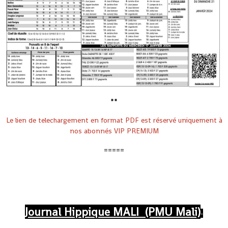
**
Le lien de telechargement en format PDF est réservé uniquement à
nos abonnés
VIP
PREMIUM
=====
Télécharger le Programme ou journal, Pronostic gratuit, l'arrivée et les gains ou rapport du pmu du jour masse commune
internationale, PMU Mali, Malijet, Programme, PMU MALI couplé, Base PMU MALI demain, Base PMU MALI
aujourd'hui, PMU Mali 22, Malijet PMU Mali programme officiel
Journal Hippique
MALI
(PMU Mali)
-