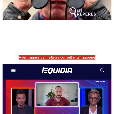
LONAB, PMU'B, LONACI, PMU MALI, Malijet, LONASE, PMUG, PMUC, Cameroun, Gabon, LONAGUI, Guinée, LNB,
Benin, LONATO, Togo, Pronostic hippique, PMU, France, Zeturf, Canalturf, Burkina Faso Top pmu, France galop, Trot,
Galop, Pronosoft, Resultat quinte, pmuc, Cameroun, africa turf, professionnallink, la dernière minute, infosante, site pmu,
course hippique, blog de wolni, Francesurf, Burkina-Faso turf, Turf fr, pmub-pmub, pmu burkina ordre, pmu malin,
Genycourse, pmubet, hippisme, lefaso.net, PMU'B,ecosaboturf, maxiprono
Avec l'appuis de meilleurs consultants hippiques