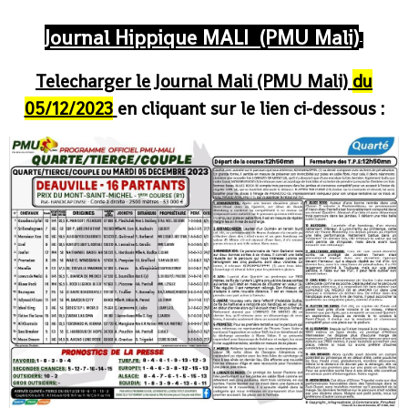
Journal Hippique
MALI
(PMU Mali)
-
Telecharger le Journal Mali (PMU Mali)
du
05/12/2023
en cliquant sur le lien ci-dessous :