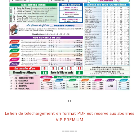
**
Le lien de telechargement en format PDF est réservé aux abonnés
VIP
PREMIUM
======