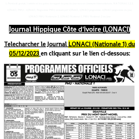
l, Pronostic gratuit, l'arrivée et les gains ou rapport du pmu du jour masse commune internationale, NATIONAL 1,2,3,
LONACI, PMU - LONACI, Programme PMU demain pdf LONACI, LONACI programme, LONACI programme du jour,
LONACI PMU Nationale 2, LONACI National 1, PMU National 2 du jour
J
ournal Hippique
Côte d'Ivoire
(LONACI)
Telecharcher le Journal
LONACI (Nationale 1) du
05
/12/2023
en cliquant sur le lien ci-dessous: