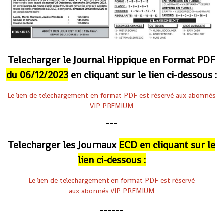
Telecharger le Journal Hippique en Format PDF
du 06/12/2023
en cliquant sur le lien ci-dessous :
Le lien de telechargement en format PDF est réservé aux abonnés
VIP
PREMIUM
===
Telecharger les Journaux
ECD en cliquant sur le
lien ci-dessous :
Le lien de telechargement en format PDF est réservé
aux abonnés
VIP
PREMIUM
======