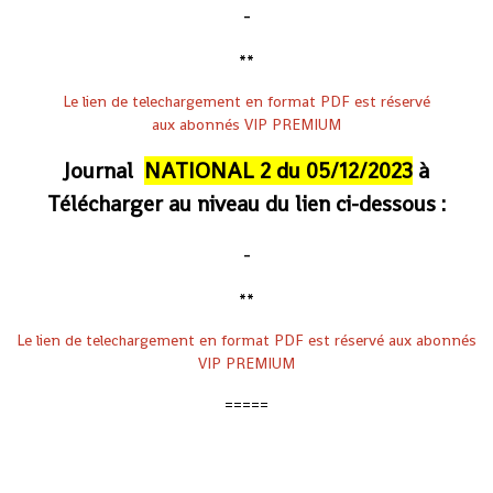
-
**
Le lien de telechargement en format PDF est réservé
aux abonnés
VIP
PREMIUM
Journal
NATIONAL 2 du 05/12/2023
à
Télécharger au niveau du lien ci-dessous :
-
**
Le lien de telechargement en format PDF est réservé aux abonnés
VIP
PREMIUM
=====
Télécharger le Programme ou journal, Pronostic gratuit, l'arrivée et les gains ou rapport du pmu du jour masse commune
internationale, PMU Mali, Malijet, Programme, PMU MALI couplé, Base PMU MALI demain, Base PMU MALI
aujourd'hui, PMU Mali 22, Malijet PMU Mali programme officiel