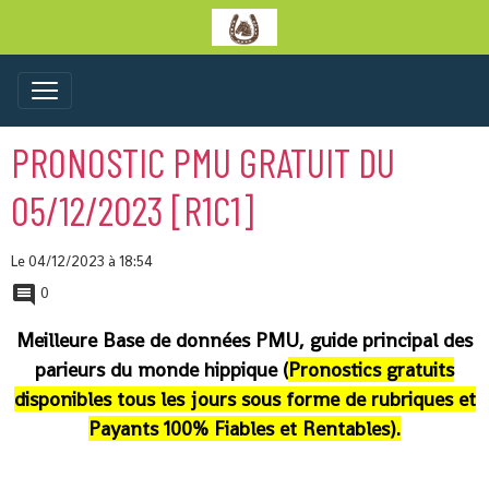
PRONOSTIC PMU GRATUIT DU
05/12/2023 [R1C1]
Le 04/12/2023
à 18:54
0
Meilleure Base de données PMU, guide principal des
parieurs du monde hippique (
Pronostics gratuits
disponibles tous les jours sous forme de rubriques et
Payants 100% Fiables et Rentables).
LONAB, PMU'B, LONACI, PMU MALI, Malijet, LONASE, PMUG, PMUC, Cameroun, Gabon, LONAGUI, Guinée, LNB,