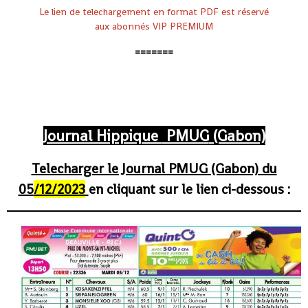
Le lien de telechargement en format PDF est réservé
aux abonnés
VIP
PREMIUM
=======
Télécharger le Programme ou journal hippique, Pronostic gratuit, l'arrivée et les gains ou rapport du pmu du jour masse
commune internationale, PMUG, Gabon, pmug.ga, PMUG: Pari Mutuel Urbain Gabonnais, www.pmug.ga telecharger,
PMUG programme du jour,
Journal Hippique
PMUG
(Gabon)
Telecharger le Journal PMUG (Gabon) du
05
/12/2023
en cliquant sur le lien ci-dessous :