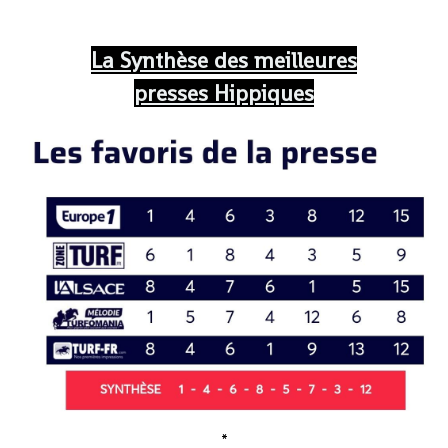
pronostic turf info,
La Synthèse des meilleures
presses Hippiques
*