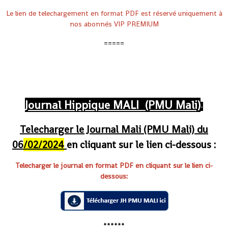
Le lien de telechargement en format PDF est réservé uniquement à
nos abonnés
VIP
PREMIUM
=====
Télécharger le Programme ou journal, Pronostic gratuit, l'arrivée et les gains ou rapport du pmu du jour masse commune
internationale, PMU Mali, Malijet, Programme, PMU MALI couplé, Base PMU MALI demain, Base PMU MALI
aujourd'hui, PMU Mali 22, Malijet PMU Mali programme officiel
Journal Hippique
MALI
(PMU Mali)
-
Telecharger le Journal Mali (PMU Mali) du
06
/02/2024
en cliquant sur le lien ci-dessous :
Telecharger le journal en format PDF en cliquant sur le lien ci-
dessous:
******