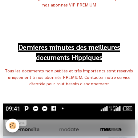
nos abonnés
VIP
PREMIUM
======
Dernières minutes documents hippiques , le boss, genycourse, gazette, Rfi, Défi pronostic, le Roi du tiércé, Internet, le
veinard, le Parisien, ,chedmedturf, LONAB, ECD, dernière minute
Dernieres minutes des meilleures
documents Hippiques
Tous les documents non publiés et très importants sont reservés
uniquement à nos abonnés PREMIUM. Contacter notre service
clientèle pour tout besoin d'abonnement
=====
SPONSORS