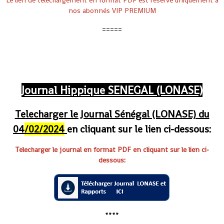
Le lien de telechargement en format PDF est réservé uniquement à
nos abonnés
VIP
PREMIUM
=====
Télécharger le Programme ou journal, Pronostic gratuit, l'arrivée et les gains ou rapport du pmu du jour masse commune
internationale, LONASE, Sénégal, LONASE Bet, LONASE ALR1, LONASE PMU, LONASE ALR1 demain, Lonase
MULTI, www.lonase.sn Bet
Journal Hippique
SENEGAL
(LONASE)
Telecharger le Journal Sénégal (LONASE) du
04
/02/2024
en cliquant sur le lien ci-dessous:
Telecharger le journal en format PDF en cliquant sur le lien ci-
dessous:
****