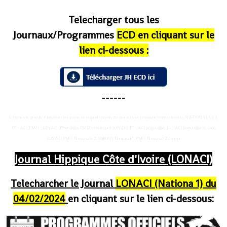
Telecharger tous les
Journaux/Programmes
ECD en cliquant sur le
lien ci-dessous :
======
l, Pronostic gratuit, l'arrivée et les gains ou rapport du pmu du jour masse commune internationale, NATIONAL 1,2,3,
LONACI, PMU - LONACI, Programme PMU demain pdf LONACI, LONACI programme, LONACI programme du jour,
LONACI PMU Nationale 2, LONACI National 1, PMU National 2 du jour
J
ournal Hippique
Côte d'Ivoire
(LONACI)
Telecharcher le Journal
LONACI (Nationa 1) du
04
/02/2024
en cliquant sur le lien ci-dessous: