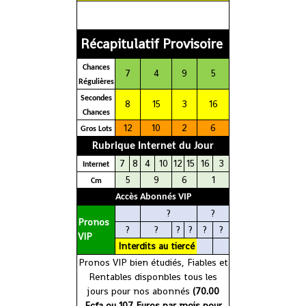
Récapitulatif Provisoire
Chances
7
4
9
5
Régulières
Secondes
8
15
3
16
Chances
12
10
2
6
Gros Lots
Rubrique Internet du Jour
7
8
4
10
12
15
16
3
Interne
t
5
9
6
1
Cm
Accès Abonnés VIP
?
?
Pronos
?
?
?
?
?
?
VIP
Interdits
au
tiercé
Pronos VIP bien étudiés, Fiables et
Rentables disponbles tous les
jours pour nos abonnés
(70.00
Fcfa ou 107 Euros par mois pour