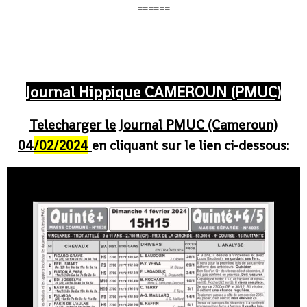
======
Télécharger le Programme ou journal hippique, Pronostic gratuit, l'arrivée et les gains ou rapport du pmu du jour masse
commune internationale, PMUC, Cameroun, PMUC, Télécharger PMUC, Pmuc Cameroun pronostic PMUC course du jour,
Banco,#PMUC, PMUC Gabon, pmuc.cm le turf 0111,
Journal Hippique CAMEROUN (PMUC)
Telecharger le Journal PMUC (Cameroun)
04
/02/2024
en cliquant sur le lien ci-dessous: