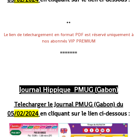
**
Le lien de telechargement en format PDF est réservé uniquement à
nos abonnés
VIP
PREMIUM
=======
Télécharger le Programme ou journal hippique, Pronostic gratuit, l'arrivée et les gains ou rapport du pmu du jour masse
commune internationale, PMUG, Gabon, pmug.ga, PMUG: Pari Mutuel Urbain Gabonnais, www.pmug.ga telecharger,
PMUG programme du jour,
Journal Hippique
PMUG
(Gabon)
Telecharger le Journal PMUG (Gabon) du
05
/02/2024
en cliquant sur le lien ci-dessous :