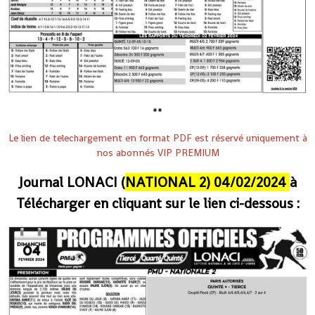
**
Le lien de telechargement en format PDF est réservé uniquement à
nos abonnés
VIP
PREMIUM
Journal LONACI (
NATIONAL 2) 04/02/2024
à
Télécharger en cliquant sur le lien ci-dessous :