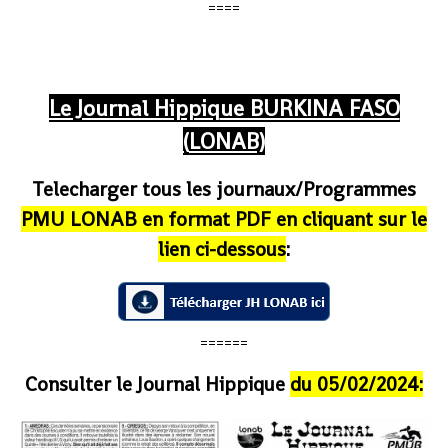
====
Télécharger le Programme ou journal hippique, Pronostic gratuit, l'arrivée et les gains ou rapport du pmu du jour masse
commune internationale, LONAB, Burkina Turf, Pmu'b, Professionnallink
Le Journal Hippiq
ue BURKINA FASO
(
LONAB)
Telecharger tous les journaux/Programmes
PMU LONAB en format PDF en cliquant sur le
lien ci-dessous
:
======
Consulter le Journal Hippique
du 05/02/2024: