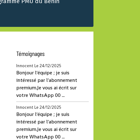
gramme PMU du Benin
Témoignages
Innocent
Le 24/12/2025
Bonjour l'équipe ; je suis
intéressé par l'abonnement
premium.Je vous ai écrit sur
votre WhatsApp 00 ...
Innocent
Le 24/12/2025
Bonjour l'équipe ; je suis
intéressé par l'abonnement
premium.Je vous ai écrit sur
votre WhatsApp 00 ...